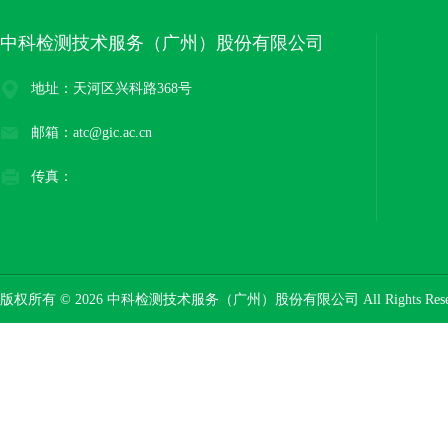
中科检测技术服务（广州）股份有限公司
地址：天河区兴科路368号
邮箱：atc@gic.ac.cn
传真：
版权所有 © 2026 中科检测技术服务（广州）股份有限公司 All Rights Res