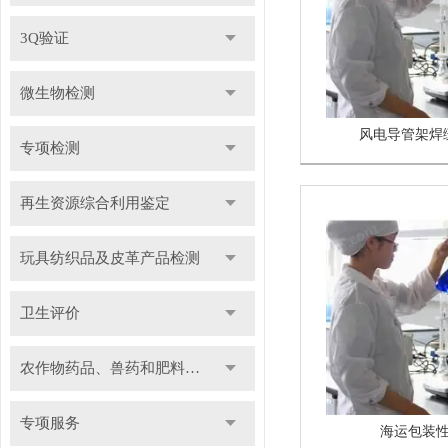
3Q验证
微生物检测
风电导管架焊
专项检测
再生资源综合利用鉴定
玩具纺织品及皮革产品检测
卫生评价
农作物药品、兽药和肥料检测
专项服务
海运包装