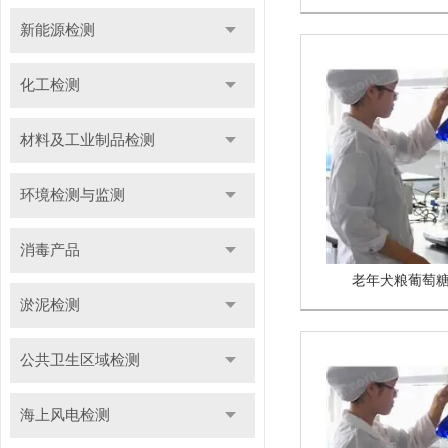
新能源检测
化工检测
材料及工业制品检测
环境检测与监测
消毒产品
老年犬粮葡萄
淤泥检测
公共卫生区域检测
海上风电检测