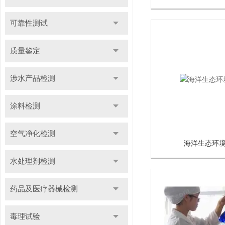
可靠性测试
质量鉴定
涉水产品检测
涂料检测
空气净化检测
海洋生态环
水处理剂检测
药品及医疗器械检测
毒理试验