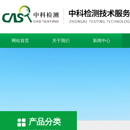
网站首页
关于我们
新闻中心
产品分类