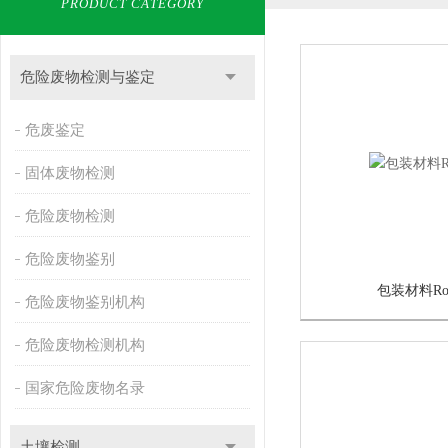
PRODUCT CATEGORY
危险废物检测与鉴定
危废鉴定
固体废物检测
危险废物检测
危险废物鉴别
包装材料Ro
危险废物鉴别机构
危险废物检测机构
国家危险废物名录
土壤检测