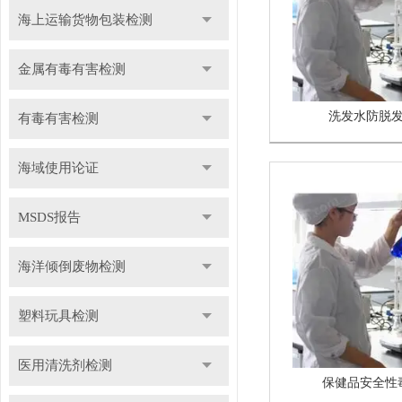
海上运输货物包装检测
金属有毒有害检测
洗发水防脱
有毒有害检测
海域使用论证
MSDS报告
海洋倾倒废物检测
塑料玩具检测
医用清洗剂检测
保健品安全性