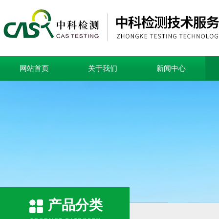
网站首页
关于我们
新闻中心
产品分类