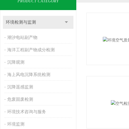
PRODUCT CATEGORY
环境检测与监测
潮汐电站副产物
海洋工程副产物成分检测
沉降观测
海上风电沉降系统检测
沉降遥感监测
危废固废检测
环境技术咨询与服务
环境监测