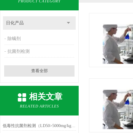
PRODUCT CATEGORY
日化产品
除螨剂
抗菌剂检测
查看全部
相关文章
RELATED ARTICLES
低毒性抗菌剂检测（LD50>5000mg/kg验证）