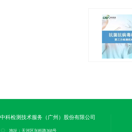
中科检测技术服务（广州）股份有限公司
地址：天河区兴科路368号