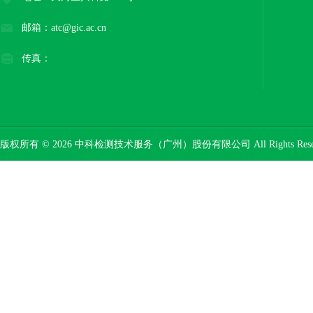
邮箱：atc@gic.ac.cn
传真：
版权所有 © 2026 中科检测技术服务（广州）股份有限公司 All Rights Res