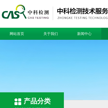
网站首页
关于我们
新闻中心
产品分类