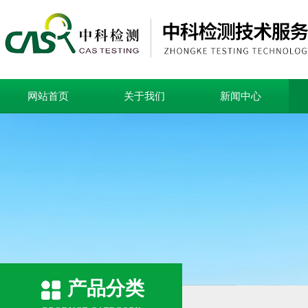
网站首页
关于我们
新闻中心
产品分类