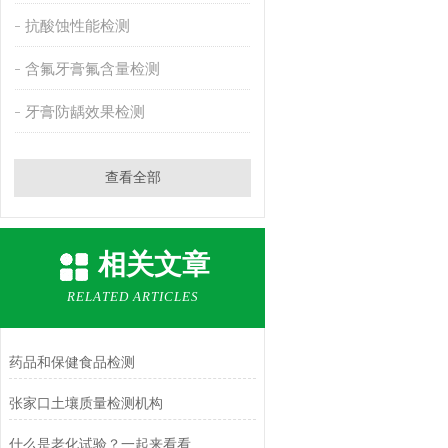
抗酸蚀性能检测
含氟牙膏氟含量检测
牙膏防龋效果检测
查看全部
相关文章
RELATED ARTICLES
药品和保健食品检测
张家口土壤质量检测机构
什么是老化试验？一起来看看