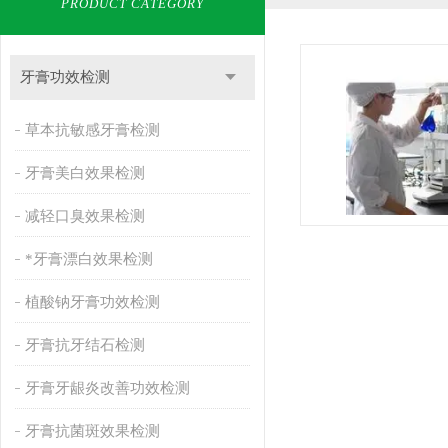
PRODUCT CATEGORY
牙膏功效检测
草本抗敏感牙膏检测
牙膏美白效果检测
减轻口臭效果检测
*牙膏漂白效果检测
植酸钠牙膏功效检测
牙膏抗牙结石检测
牙膏牙龈炎改善功效检测
牙膏抗菌斑效果检测