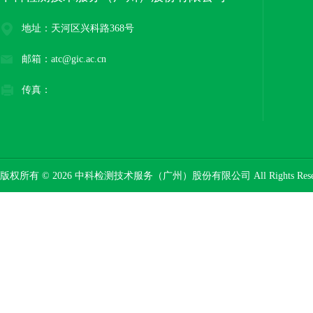
地址：天河区兴科路368号
邮箱：atc@gic.ac.cn
传真：
版权所有 © 2026 中科检测技术服务（广州）股份有限公司 All Rights Res