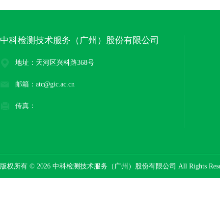
中科检测技术服务（广州）股份有限公司
地址：天河区兴科路368号
邮箱：atc@gic.ac.cn
传真：
版权所有 © 2026 中科检测技术服务（广州）股份有限公司 All Rights Res