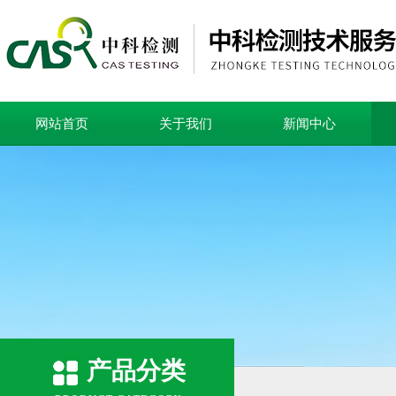
网站首页
关于我们
新闻中心
产品分类