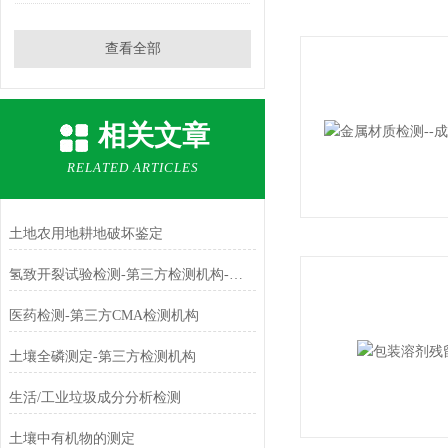
查看全部
相关文章
RELATED ARTICLES
土地农用地耕地破坏鉴定
氢致开裂试验检测-第三方检测机构-中科检测
医药检测-第三方CMA检测机构
土壤全磷测定-第三方检测机构
生活/工业垃圾成分分析检测
土壤中有机物的测定