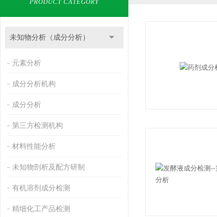
PRODUCT CATEGORY
未知物分析（成分分析）
元素分析
成分分析机构
成分分析
第三方检测机构
材料性能分析
未知物剖析及配方研制
有机溶剂成分检测
精细化工产品检测