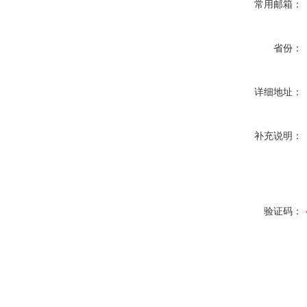
常用邮箱：
省份：
详细地址：
补充说明：
验证码：