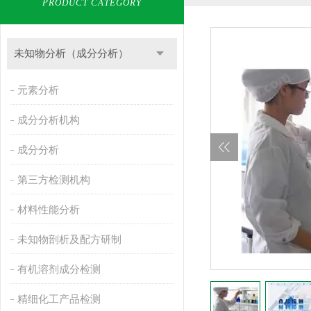
PRODUCT CATEGORY
未知物分析（成分分析）
元素分析
成分分析机构
成分分析
第三方检测机构
材料性能分析
未知物剖析及配方研制
有机溶剂成分检测
精细化工产品检测