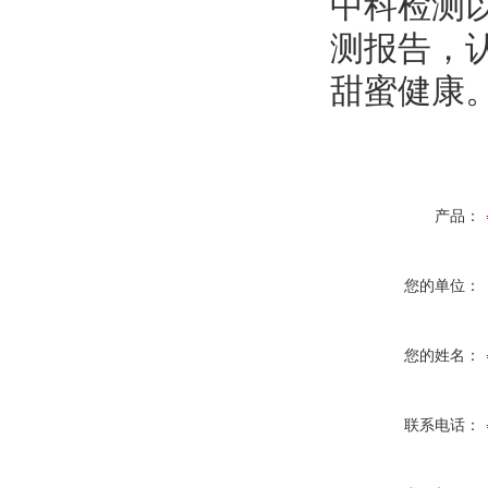
中科检测
测报告，认
甜蜜健康
产品：
您的单位：
您的姓名：
联系电话：