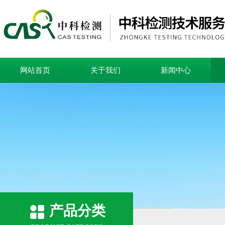
网站首页
关于我们
新闻中心
产品分类