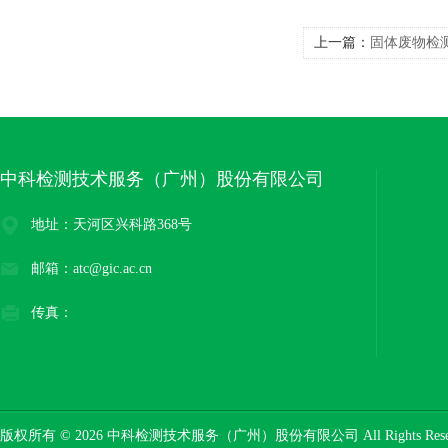
上一篇：
固体废物检
中科检测技术服务（广州）股份有限公司
地址：天河区兴科路368号
邮箱：atc@gic.ac.cn
传真：
版权所有 © 2026 中科检测技术服务（广州）股份有限公司 All Rights Res