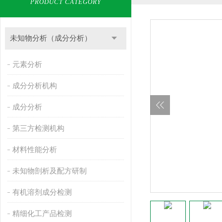
PRODUCT CATEGORY
未知物分析（成分分析）
元素分析
成分分析机构
成分分析
第三方检测机构
材料性能分析
未知物剖析及配方研制
有机溶剂成分检测
精细化工产品检测