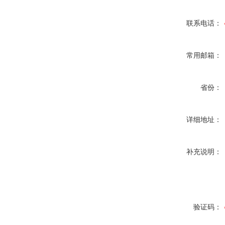
联系电话：
常用邮箱：
省份：
详细地址：
补充说明：
验证码：