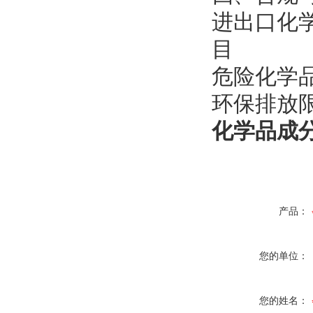
进出口化学
目
危险化学品
环保排放
化学品成分
产品：
您的单位：
您的姓名：