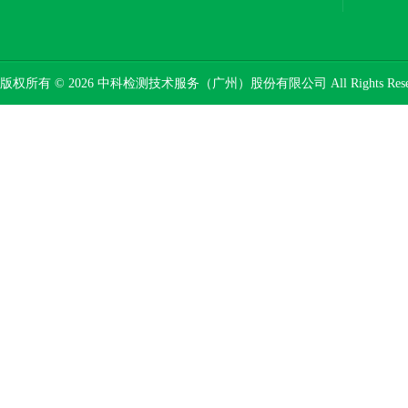
版权所有 © 2026 中科检测技术服务（广州）股份有限公司 All Rights Res