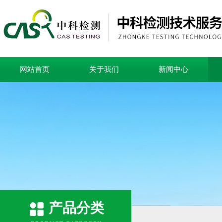
网站首页
关于我们
新闻中心
产品分类