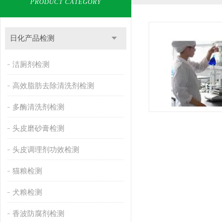
PRODUCT CATEGORY
日化产品检测
洁厕剂检测
高效脂肪去除清洗剂检测
多酶清洗剂检测
头皮磨砂膏检测
头皮调理剂功效检测
猫粮检测
犬粮检测
香波防腐剂检测