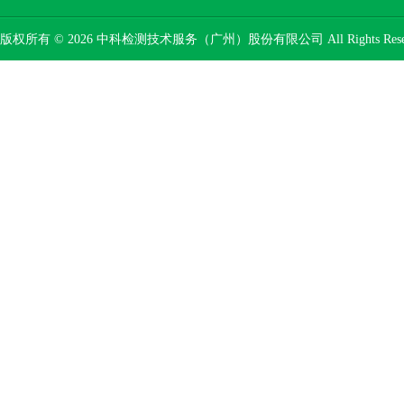
版权所有 © 2026 中科检测技术服务（广州）股份有限公司 All Rights Res