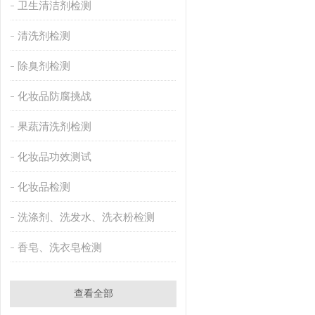
卫生清洁剂检测
清洗剂检测
除臭剂检测
化妆品防腐挑战
果蔬清洗剂检测
化妆品功效测试
化妆品检测
洗涤剂、洗发水、洗衣粉检测
香皂、洗衣皂检测
查看全部