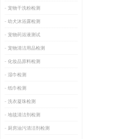
宠物干洗粉检测
幼犬沐浴露检测
宠物药浴液测试
宠物清洁用品检测
化妆品原料检测
湿巾检测
纸巾检测
洗衣凝珠检测
地毯清洁剂检测
厨房油污清洁剂检测