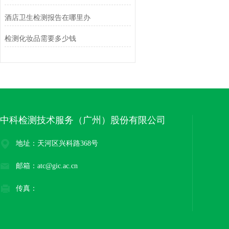
酒店卫生检测报告在哪里办
检测化妆品需要多少钱
中科检测技术服务（广州）股份有限公司
地址：天河区兴科路368号
邮箱：atc@gic.ac.cn
传真：