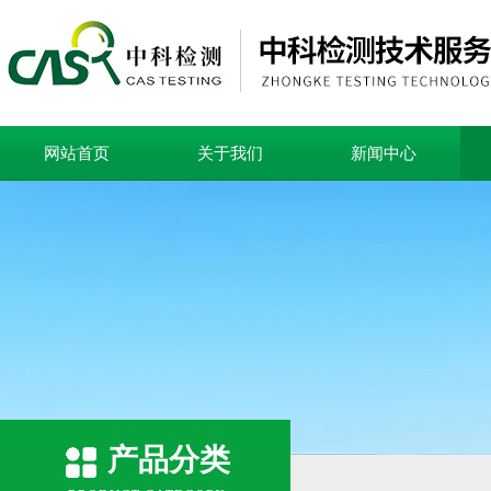
网站首页
关于我们
新闻中心
产品分类