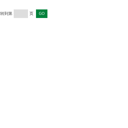
 跳转到第
页