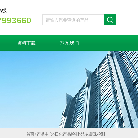
热线：
7993660
资料下载
联系我们
首页
>
产品中心
>
日化产品检测
>
洗衣凝珠检测