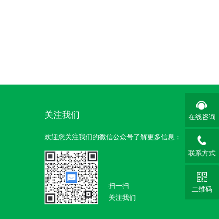
关注我们
在线咨询
欢迎您关注我们的微信公众号了解更多信息：
联系方式
扫一扫
二维码
关注我们