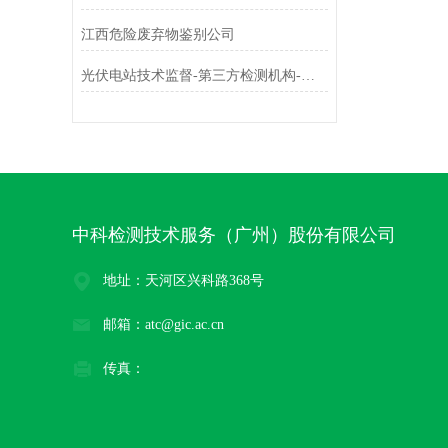
江西危险废弃物鉴别公司
光伏电站技术监督-第三方检测机构-中科检测
中科检测技术服务（广州）股份有限公司
地址：天河区兴科路368号
邮箱：atc@gic.ac.cn
传真：