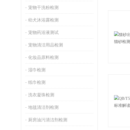
宠物干洗粉检测
幼犬沐浴露检测
宠物药浴液测试
宠物清洁用品检测
化妆品原料检测
湿巾检测
纸巾检测
洗衣凝珠检测
地毯清洁剂检测
厨房油污清洁剂检测