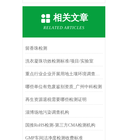
相关文章
RELATED ARTICLES
留香珠检测
洗衣凝珠功效检测标准/项目/实验室
重点行业企业开展用地土壤环境调查工作释疑
哪些单位有危废鉴别资质_广州中科检测
再生资源退税需要哪些检测证明
淄博场地污染调查机构
国推RoHS检测-第三方CMA检测机构
GMP车间洁净度检测收费标准