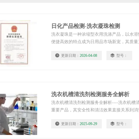
日化产品检测-洗衣凝珠检测
洗衣凝珠是一种浓缩型衣用洗涤产品，以水溶
便捷高效的特点成为日用品市场新宠，其质量
清洁效果及环境影响。日化产品检测-洗衣凝
更新日期：
2026-04-08
型号：
洗衣机槽清洗剂检测服务全解析
洗衣机槽清洗剂检测服务全解析----洗衣机
重要产品，其安全性和清洁效果直接关系到消
验。随着家电清洁市场的快速发展，洗衣机槽
更新日期：
2025-09-29
型号：
益严格。科学规范的检测不仅能确保产品符合
帮助生产企业优化配方、提升产品竞争力。本