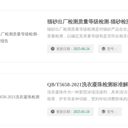
清洗剂检测的技术要点、标准规范及创新应用
及监管机构提供专业参考。
猫砂出厂检测质量等级检测-猫砂检
猫砂出厂检测质量等级检测是对猫砂产品在生
质量检测，以确定其质量等级和是否符合相关
有第三方检测机构，我们参与了多项猫砂标准
更新日期：
2025-06-24
型号：
CMA&CNAS检测资质，可对猫砂进行成分
检测、pH值检测、吸水率检测、毒素检测、
测、除臭性检测等检测项目，为猫砂的质量保
质量等级检测-猫砂检测报告
QB/T5658-2021洗衣凝珠检测标准
洗衣凝珠作为一种新型浓缩洗涤剂，具有清洁
留香、护衣等多种功能，受到年轻消费群体的广泛欢
2021洗衣凝珠主要用于规范洗衣凝珠的质量
更新日期：
2025-01-24
型号：
定旨在确保洗衣凝珠在使用过程中不会对用户
婴幼儿误食的风险‌。QB/T5658-2021洗衣凝