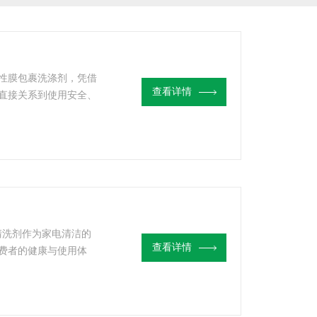
性膜包裹洗涤剂，凭借
查看详情
直接关系到使用安全、
珠检测
槽清洗剂作为家电清洁的
查看详情
费者的健康与使用体
清洗剂的质量监管也日
国家强制性标准，更能
文将全面解析洗衣机槽