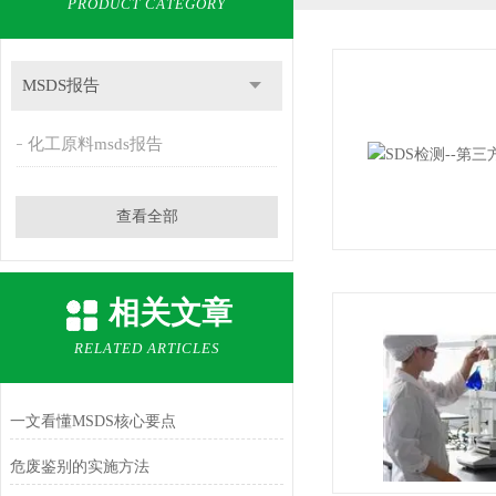
PRODUCT CATEGORY
MSDS报告
化工原料msds报告
查看全部
相关文章
RELATED ARTICLES
一文看懂MSDS核心要点
危废鉴别的实施方法