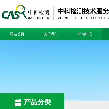
网站首页
关于我们
新闻中心
产品分类