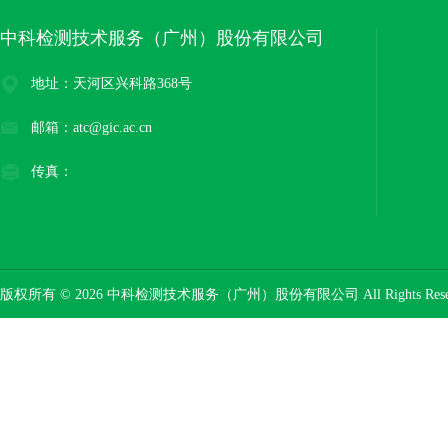
中科检测技术服务（广州）股份有限公司
地址：天河区兴科路368号
邮箱：atc@gic.ac.cn
传真：
版权所有 © 2026 中科检测技术服务（广州）股份有限公司 All Rights Res