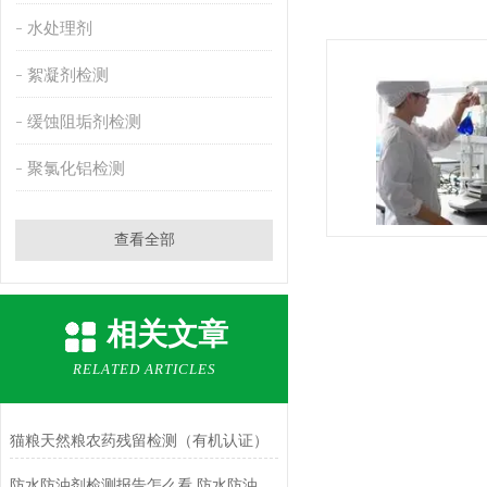
水处理剂
絮凝剂检测
缓蚀阻垢剂检测
聚氯化铝检测
查看全部
相关文章
RELATED ARTICLES
猫粮天然粮农药残留检测（有机认证）
防水防油剂检测报告怎么看 防水防油有哪些测试标准 防水剂检测标准