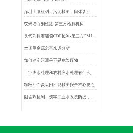
深圳土壤检测，污泥检测，固体废弃物检测
荧光增白剂检测-第三方检测机构
臭氧消耗潜能值ODP检测-第三方CMA检测机构
土壤重金属危害来源分析
如何鉴定污泥是不是危险废物
工业废水处理和农村废水处理有什么区别？
颗粒活性炭吸附性能检测报告核心要点
阻垢剂检测：筑牢工业水系统防线，适配多领域水质稳定需求