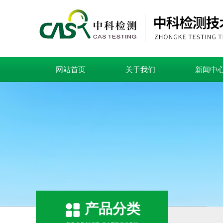
网站首页
关于我们
新闻中
产品分类