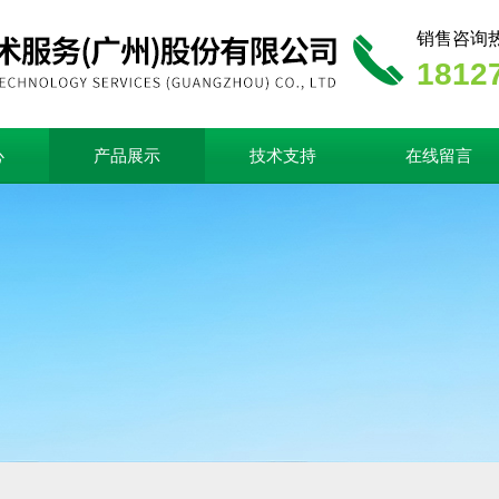
销售咨询
1812
心
产品展示
技术支持
在线留言