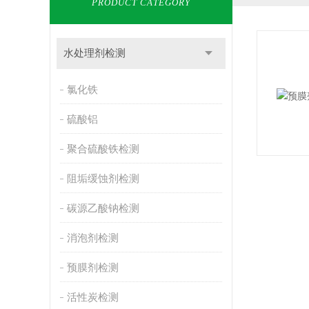
PRODUCT CATEGORY
水处理剂检测
氯化铁
硫酸铝
聚合硫酸铁检测
阻垢缓蚀剂检测
碳源乙酸钠检测
消泡剂检测
预膜剂检测
活性炭检测