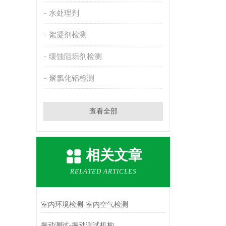
水处理剂
絮凝剂检测
缓蚀阻垢剂检测
聚氯化铝检测
查看全部
相关文章
RELATED ARTICLES
室内环境检测-室内空气检测
振动测试-振动测试机构