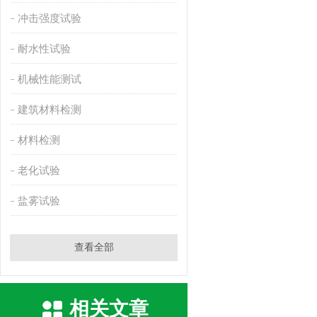
冲击强度试验
耐水性试验
机械性能测试
建筑材料检测
材料检测
老化试验
盐雾试验
查看全部
相关文章