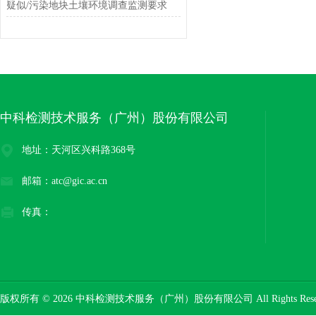
疑似/污染地块土壤环境调查监测要求
中科检测技术服务（广州）股份有限公司
地址：天河区兴科路368号
邮箱：atc@gic.ac.cn
传真：
版权所有 © 2026 中科检测技术服务（广州）股份有限公司 All Rights Res