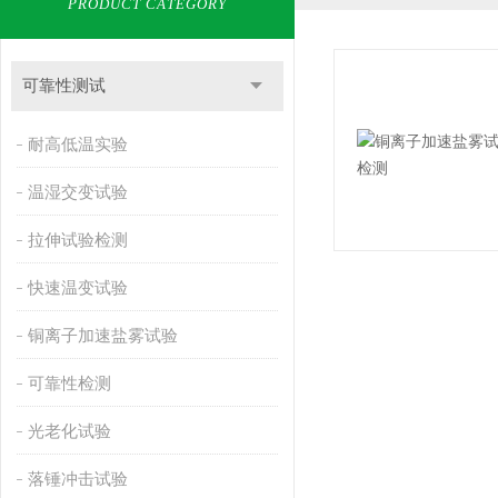
PRODUCT CATEGORY
可靠性测试
耐高低温实验
温湿交变试验
拉伸试验检测
快速温变试验
铜离子加速盐雾试验
可靠性检测
光老化试验
落锤冲击试验