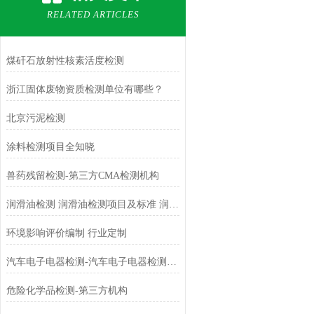
RELATED ARTICLES
煤矸石放射性核素活度检测
浙江固体废物资质检测单位有哪些？
北京污泥检测
涂料检测项目全知晓
兽药残留检测-第三方CMA检测机构
润滑油检测 润滑油检测项目及标准 润滑油检测专业机构
环境影响评价编制 行业定制
汽车电子电器检测-汽车电子电器检测方法-汽车电子电器检测标准
危险化学品检测-第三方机构