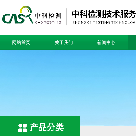
网站首页
关于我们
新闻中心
产品分类