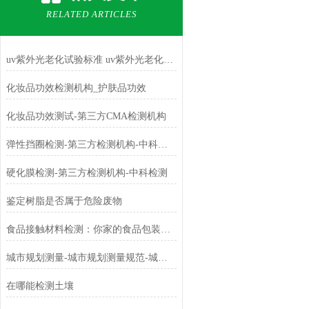
RELATED ARTICLES
uv紫外光老化试验标准 uv紫外光老化试验方法
化妆品功效检测机构_护肤品功效
化妆品功效测试-第三方CMA检测机构
弹性挡圈检测-第三方检测机构-中科检测
硬化膜检测-第三方检测机构-中科检测
鉴定树脂是否属于危险废物
食品接触材料检测：你家的食品包装合格吗？
城市规划测量-城市规划测量规范-城市规划测量内容-城市规划测量机构
在哪能检测土壤