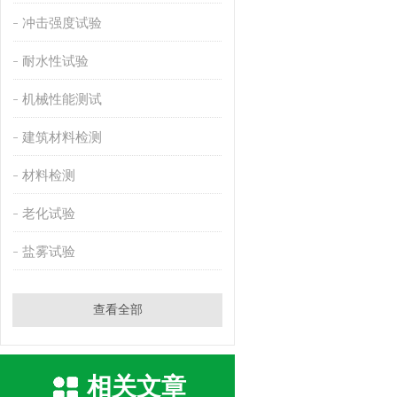
冲击强度试验
耐水性试验
机械性能测试
建筑材料检测
材料检测
老化试验
盐雾试验
查看全部
相关文章