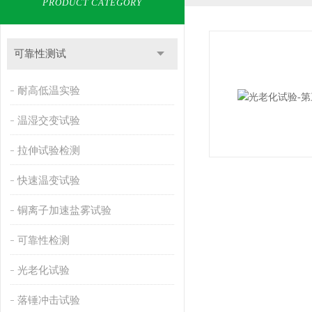
PRODUCT CATEGORY
可靠性测试
耐高低温实验
温湿交变试验
拉伸试验检测
快速温变试验
铜离子加速盐雾试验
可靠性检测
光老化试验
落锤冲击试验