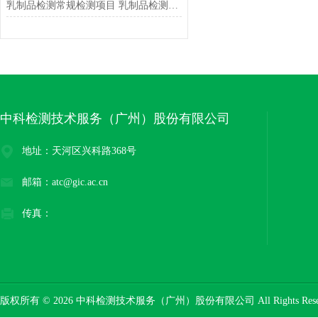
乳制品检测常规检测项目 乳制品检测方法标准有哪些
中科检测技术服务（广州）股份有限公司
地址：天河区兴科路368号
邮箱：atc@gic.ac.cn
传真：
版权所有 © 2026 中科检测技术服务（广州）股份有限公司 All Rights Res