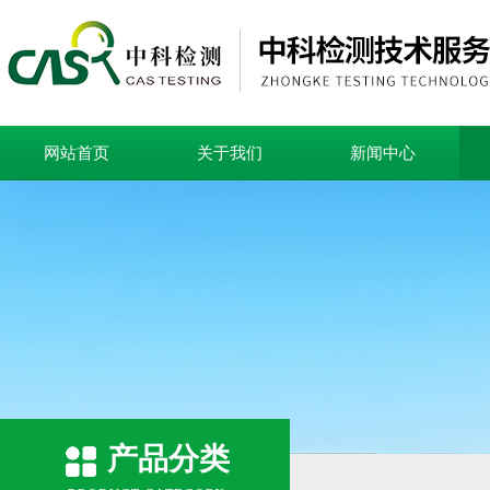
网站首页
关于我们
新闻中心
产品分类