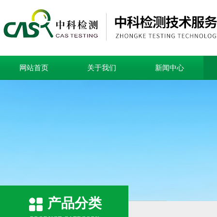
网站首页
关于我们
新闻中心
产品分类