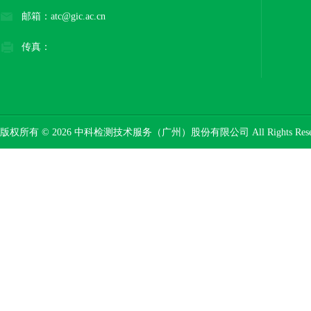
邮箱：atc@gic.ac.cn
传真：
版权所有 © 2026 中科检测技术服务（广州）股份有限公司 All Rights Res