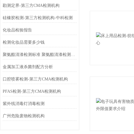
勘测定界-第三方CMA检测机构
硅橡胶检测-第三方检测机构-中科检测
化妆品检验报告
检测化妆品需要多少钱
聚氨酯清漆检测标准 聚氨酯清漆检测方法 聚氨酯面漆检测项目有哪些
金属加工液杀菌剂配方分析
口腔喷雾检测-第三方CMA检测机构
PFAS检测-第三方CMA检测机构
紫外线消毒灯消毒检测
广州危险废物检测机构