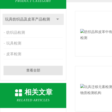
PRODUCT CATEGORY
玩具纺织品及皮革产品检测
纺织品检测
玩具检测
皮革检测
查看全部
相关文章
RELATED ARTICLES