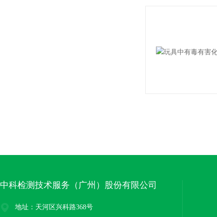
中科检测技术服务（广州）股份有限公司
地址：天河区兴科路368号