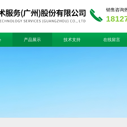
销售咨询
1812
心
产品展示
技术支持
在线留言