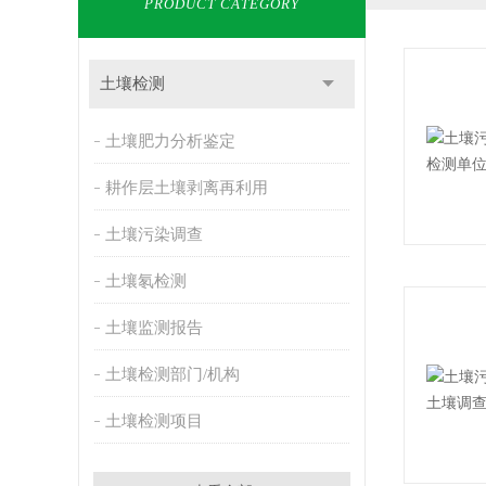
PRODUCT CATEGORY
土壤检测
土壤肥力分析鉴定
耕作层土壤剥离再利用
土壤污染调查
土壤氡检测
土壤监测报告
土壤检测部门/机构
土壤检测项目