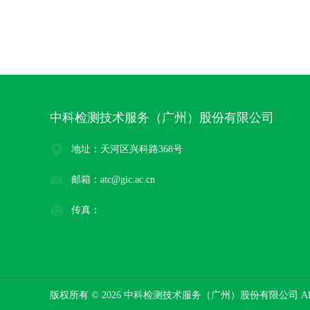
中科检测技术服务（广州）股份有限公司
地址：天河区兴科路368号
邮箱：atc@gic.ac.cn
传真：
版权所有 © 2026 中科检测技术服务（广州）股份有限公司 All Rig