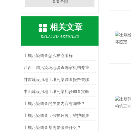
查看全部
相关文章
RELATED ARTICLES
土壤污染调查怎么布点采样
江西土壤污染场地调查哪家机构专业
甘肃建设用地土壤污染调查报告去哪个部门
中山建设用地土壤污染初步调查实验室有哪些
土壤污染调查的主要内容有哪些？
土壤污染调查：保护环境，维护健康
土壤污染调查都需要做些什么？