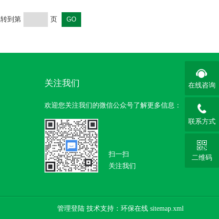
 跳转到第
页
关注我们
在线咨询
欢迎您关注我们的微信公众号了解更多信息：
联系方式
扫一扫
二维码
关注我们
管理登陆
技术支持：
环保在线
sitemap.xml