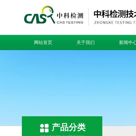
网站首页
关于我们
新闻中
产品分类