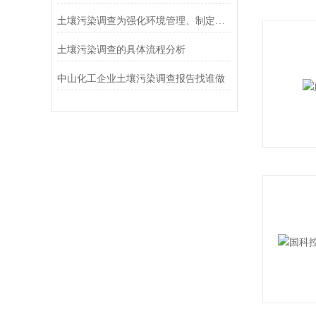
土壤污染调查为强化环境管理、制定防治措施提供科学依据
土壤污染调查的具体流程分析
中山化工企业土壤污染调查报告找谁做