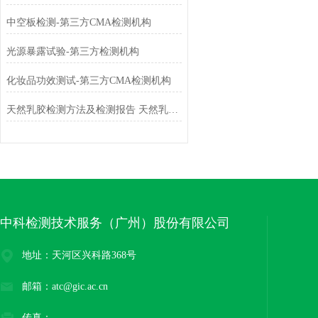
中空板检测-第三方CMA检测机构
光源暴露试验-第三方检测机构
化妆品功效测试-第三方CMA检测机构
天然乳胶检测方法及检测报告 天然乳胶检测机构 天然乳胶检测报告去哪里检测
中科检测技术服务（广州）股份有限公司
地址：天河区兴科路368号
邮箱：atc@gic.ac.cn
传真：