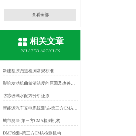
查看全部
相关文章
RELATED ARTICLES
新建塑胶跑道检测常规标准
影响发动机曲轴清洁度的原因及改善方案
防冻玻璃水配方分析还原
新能源汽车充电系统测试-第三方CMA检测机构
城市测绘-第三方CMA检测机构
DMF检测-第三方CMA检测机构