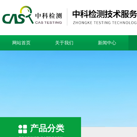
网站首页
关于我们
新闻中心
产品分类