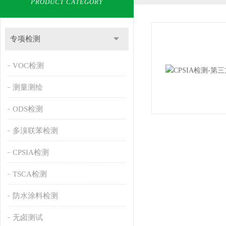
PRODUCT CATEGORY
专项检测
VOC检测
测量测绘
ODS检测
多溴联苯检测
CPSIA检测
TSCA检测
防水涂料检测
无卤测试