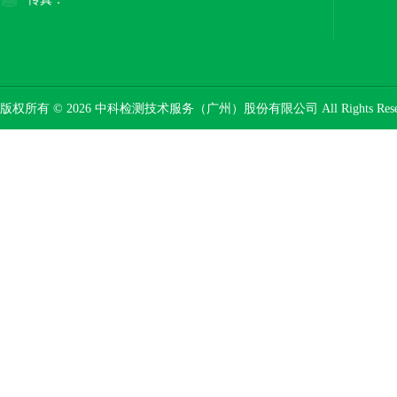
版权所有 © 2026 中科检测技术服务（广州）股份有限公司 All Rights Res