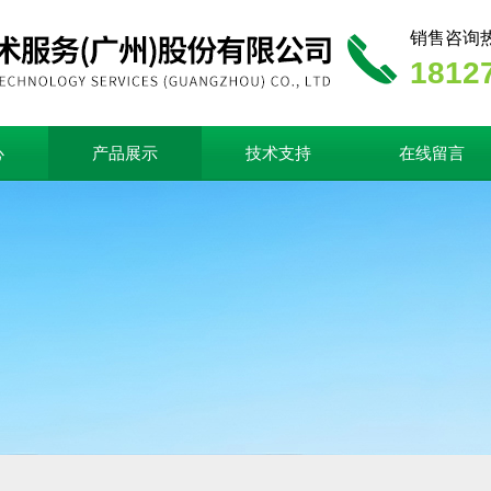
销售咨询
1812
心
产品展示
技术支持
在线留言