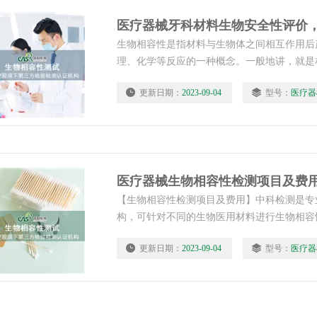
医疗器械牙科材料生物安全性评价
生物相容性是指材料与生物体之间相互作用后
理、化学等反应的一种概念。一般地讲，就是
相容程度，也就是说是否会对人体组织造成毒
更新日期：
2023-09-04
型号：
医疗器
物安全性评价，生物相容性测试】中科检测开
医疗器械生物相容性检测项目及费
【生物相容性检测项目及费用】中科检测是专
构，可针对不同的生物医用材料进行生物相容
性检测报告。
更新日期：
2023-09-04
型号：
医疗器