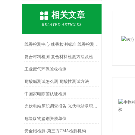
相关文章
RELATED ARTICLES
线香检测中心 线香检测标准 线香检测报告
复合材料检测 复合材料检测方法及检测标准 复合材料检测机构有哪些
工业废气环保验收检测
耐酸碱测试怎么测 耐酸性测试方法
中国家电除菌认证检测
光伏电站尽职调查报告 光伏电站尽职调查内容
危险废物鉴别资质单位
安全帽检测-第三方CMA检测机构