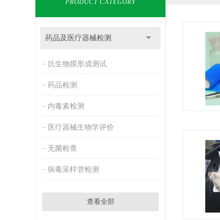
PRODUCT CATEGORY
药品及医疗器械检测
抗生物膜形成测试
药品检测
内毒素检测
医疗器械生物学评价
无菌检查
病毒采样管检测
查看全部