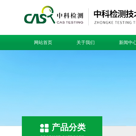
网站首页
关于我们
新闻中
产品分类