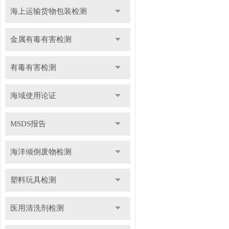
海上运输货物包装检测
金属有毒有害检测
有毒有害检测
海域使用论证
MSDS报告
海洋倾倒废物检测
塑料玩具检测
医用清洗剂检测