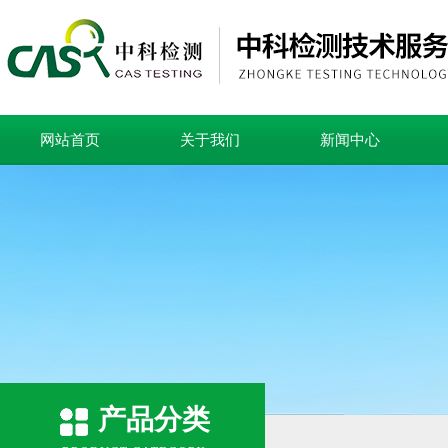
网站首页
关于我们
新闻中心
产品分类