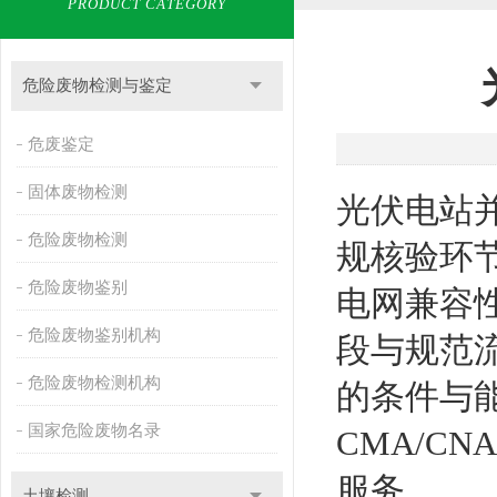
PRODUCT CATEGORY
危险废物检测与鉴定
危废鉴定
固体废物检测
光伏电站
危险废物检测
规核验环
危险废物鉴别
电网兼容
危险废物鉴别机构
段与规范
危险废物检测机构
的条件与
国家危险废物名录
CMA/C
服务。
土壤检测