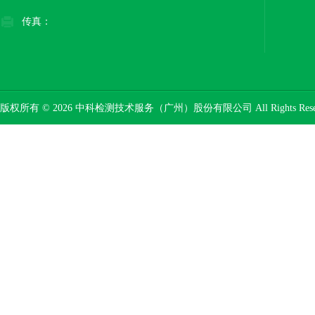
传真：
版权所有 © 2026 中科检测技术服务（广州）股份有限公司 All Rights Res