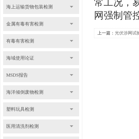
常工况，
海上运输货物包装检测
网强制管
金属有毒有害检测
上一篇：
光伏涉网试
有毒有害检测
海域使用论证
MSDS报告
海洋倾倒废物检测
塑料玩具检测
医用清洗剂检测