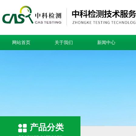
网站首页
关于我们
新闻中心
产品分类