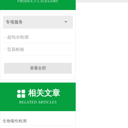
PRODUCT CATEGORY
专项服务
超纯水检测
贸易检验
查看全部
相关文章
RELATED ARTICLES
生物毒性检测