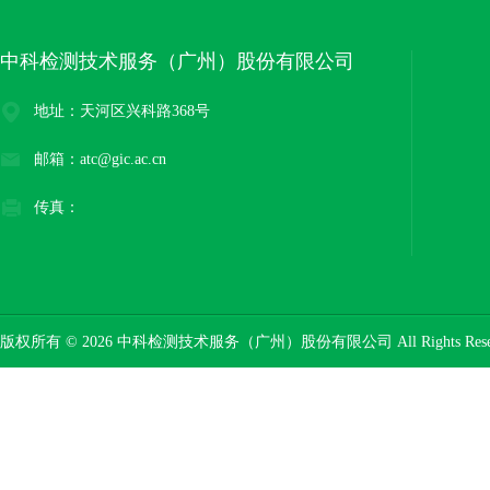
中科检测技术服务（广州）股份有限公司
地址：天河区兴科路368号
邮箱：atc@gic.ac.cn
传真：
版权所有 © 2026 中科检测技术服务（广州）股份有限公司 All Rights Res