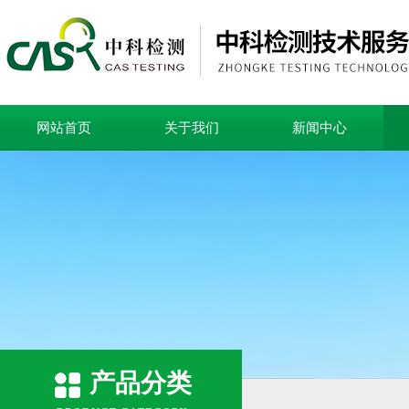
网站首页
关于我们
新闻中心
产品分类