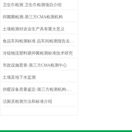
卫生巾检测 卫生巾检测项目介绍
抑菌圈检测-第三方CMA检测机构
土壤检测对农业生产具有重大意义
食品车间检测标准 品车间检测报告去哪办理
冷链物流塑料膜抑菌检测标准技术研究
市政设施普查-第三方CMA检测中心
土壤及地下水监测
供暖设备质量鉴定-第三方检测机构-中科检测
洁厕灵检测方法和标准介绍