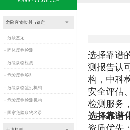
PRODUCT CATEGORY
危险废物检测与鉴定
危废鉴定
固体废物检测
选择靠谱
危险废物检测
测报告认
危险废物鉴别
构，中科检
危险废物鉴别机构
安全评估
危险废物检测机构
检测服务
国家危险废物名录
选择靠谱
资质优先：
土壤检测