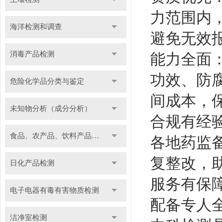
力范围内，
海洋检测和调查
避免无效
消毒产品检测
能力全面
功效、防
危险化学品分类与鉴定
间成本，
未知物分析（成分分析）
合规有经验
食品、农产品、饮料产品检测
各地药监
复整改，
日化产品检测
服务有保
电子电器有毒有害物质检测
配备专人
洁净室检测