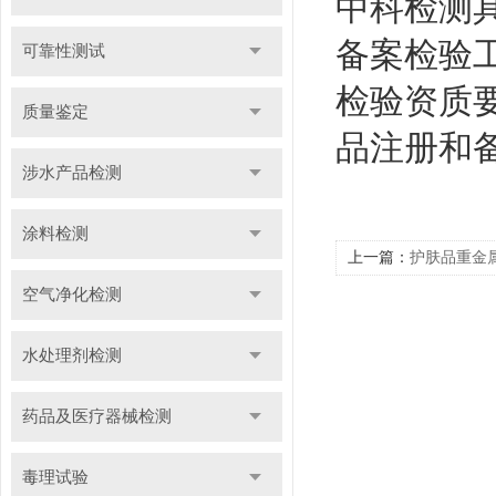
中科检测
备案检验
可靠性测试
检验资质
质量鉴定
品注册和
涉水产品检测
涂料检测
上一篇：
护肤品重金
空气净化检测
水处理剂检测
药品及医疗器械检测
毒理试验