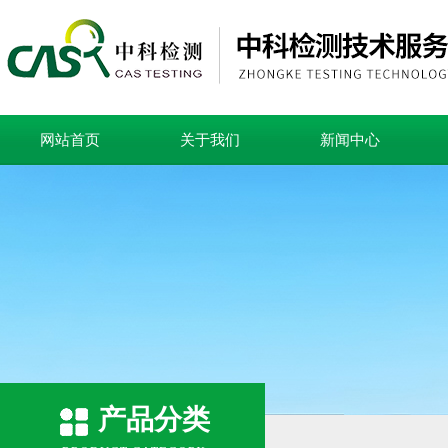
网站首页
关于我们
新闻中心
产品分类