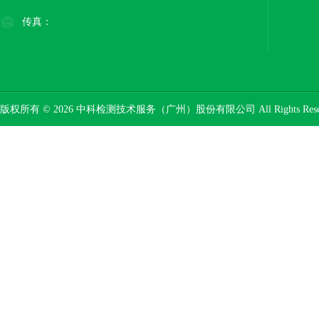
传真：
版权所有 © 2026 中科检测技术服务（广州）股份有限公司 All Rights Res