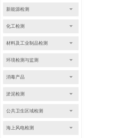
新能源检测
化工检测
材料及工业制品检测
环境检测与监测
消毒产品
淤泥检测
公共卫生区域检测
海上风电检测