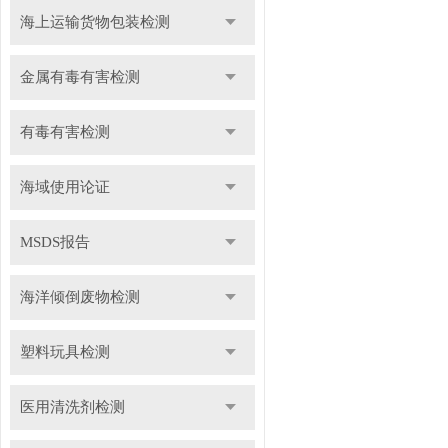
海上运输货物包装检测
金属有毒有害检测
有毒有害检测
海域使用论证
MSDS报告
海洋倾倒废物检测
塑料玩具检测
医用清洗剂检测