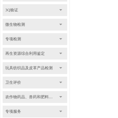
3Q验证
微生物检测
专项检测
再生资源综合利用鉴定
玩具纺织品及皮革产品检测
卫生评价
农作物药品、兽药和肥料检测
专项服务