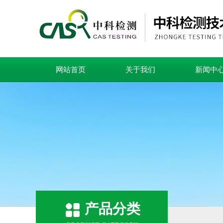
网站首页
关于我们
新闻中
产品分类