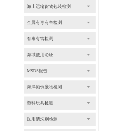
海上运输货物包装检测
金属有毒有害检测
有毒有害检测
海域使用论证
MSDS报告
海洋倾倒废物检测
塑料玩具检测
医用清洗剂检测