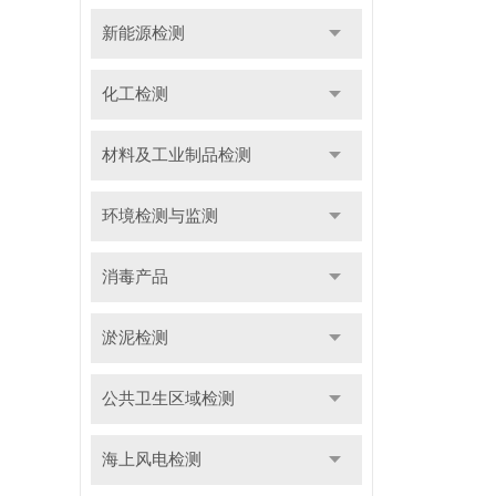
新能源检测
化工检测
材料及工业制品检测
环境检测与监测
消毒产品
淤泥检测
公共卫生区域检测
海上风电检测