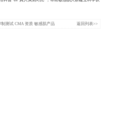
制测试 CMA 资质 敏感肌产品
返回列表>>