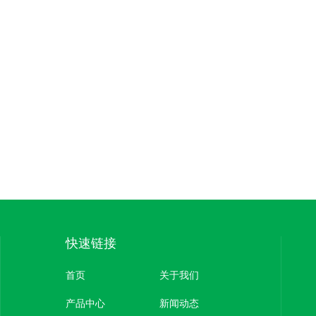
快速链接
首页
关于我们
产品中心
新闻动态