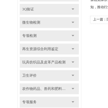
知，推动行
3Q验证
上一篇：
微生物检测
专项检测
再生资源综合利用鉴定
玩具纺织品及皮革产品检测
卫生评价
农作物药品、兽药和肥料检测
专项服务