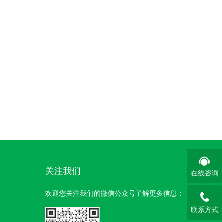
关注我们
在线咨询
欢迎您关注我们的微信公众号了解更多信息：
联系方式