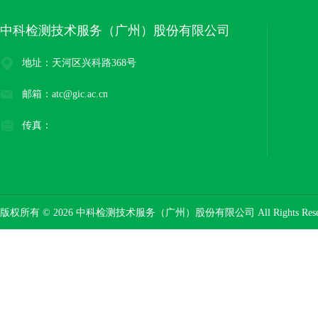
中科检测技术服务（广州）股份有限公司
地址：天河区兴科路368号
邮箱：atc@gic.ac.cn
传真：
版权所有 © 2026 中科检测技术服务（广州）股份有限公司 All Rights Res