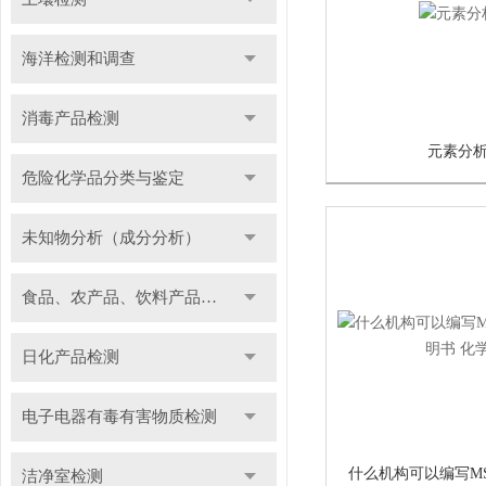
海洋检测和调查
消毒产品检测
元素分
危险化学品分类与鉴定
未知物分析（成分分析）
食品、农产品、饮料产品检测
日化产品检测
电子电器有毒有害物质检测
洁净室检测