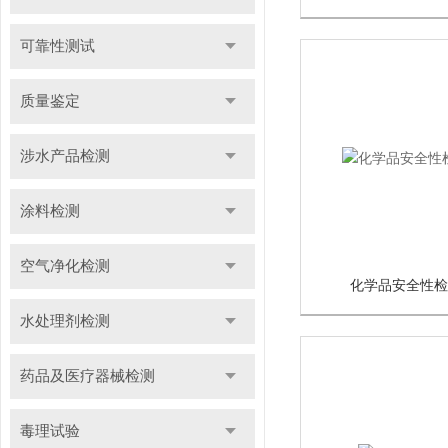
可靠性测试
质量鉴定
涉水产品检测
涂料检测
空气净化检测
化学品安全性检
水处理剂检测
药品及医疗器械检测
毒理试验