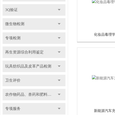
3Q验证
微生物检测
化妆品毒理
专项检测
再生资源综合利用鉴定
玩具纺织品及皮革产品检测
卫生评价
农作物药品、兽药和肥料检测
专项服务
新能源汽车