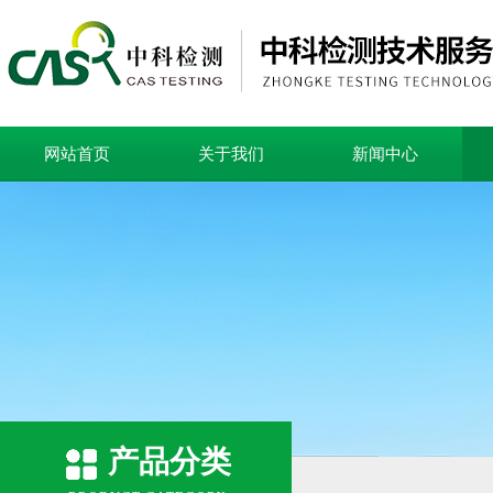
网站首页
关于我们
新闻中心
产品分类