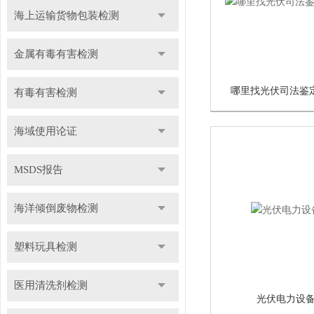
海上运输货物包装检测
金属有毒有害检测
哪里找光伏司法鉴
有毒有害检测
海域使用论证
MSDS报告
海洋倾倒废物检测
塑料玩具检测
医用清洗剂检测
光伏电力设