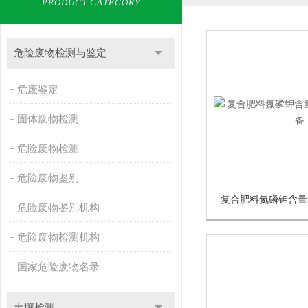
PRODUCT CATEGORY
危险废物检测与鉴定
危废鉴定
固体废物检测
危险废物检测
危险废物鉴别
危险废物鉴别机构
危险废物检测机构
国家危险废物名录
土壤检测