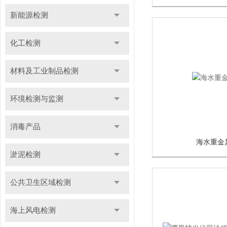
新能源检测
化工检测
材料及工业制品检测
环境检测与监测
消毒产品
海水重金
淤泥检测
公共卫生区域检测
海上风电检测