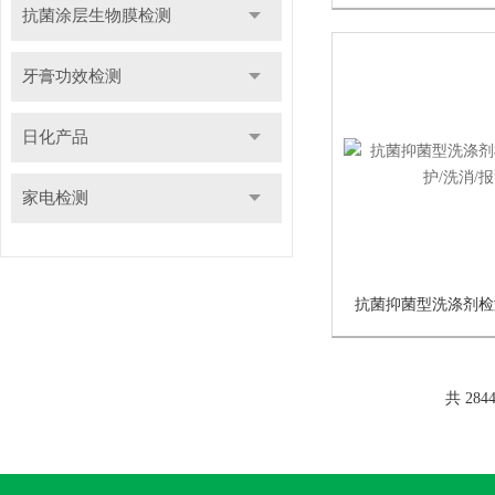
抗菌涂层生物膜检测
牙膏功效检测
日化产品
家电检测
共 284