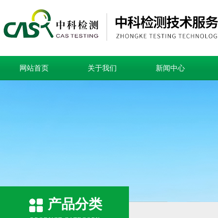
网站首页
关于我们
新闻中心
产品分类