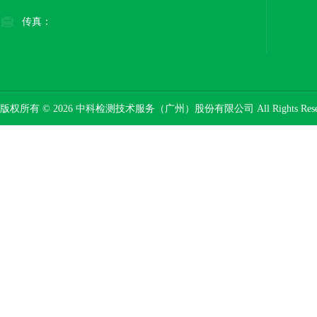
传真：
版权所有 © 2026 中科检测技术服务（广州）股份有限公司 All Rights Res