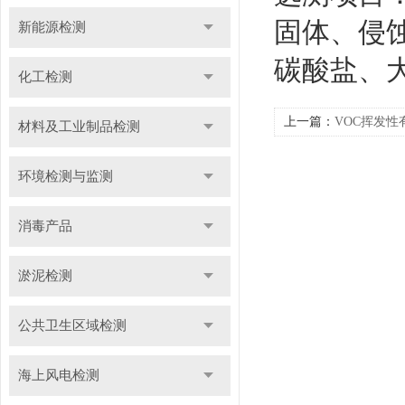
固体、侵
新能源检测
碳酸盐、
化工检测
上一篇：
VOC挥发性
材料及工业制品检测
环境检测与监测
消毒产品
淤泥检测
公共卫生区域检测
海上风电检测