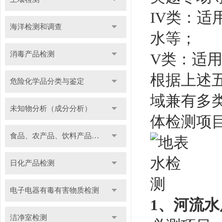
IV类：适
海洋检测和调查
水等；
消毒产品检测
V类：适
根据上述
危险化学品分类与鉴定
域兼有多
未知物分析（成分分析）
体检测项
食品、农产品、饮料产品检测
日化产品检测
电子电器有毒有害物质检测
1、河流
洁净室检测