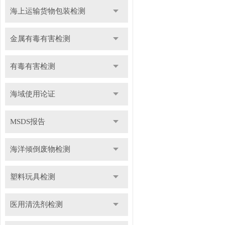
海上运输货物包装检测
金属有毒有害检测
有毒有害检测
海域使用论证
MSDS报告
海洋倾倒废物检测
塑料玩具检测
医用清洗剂检测