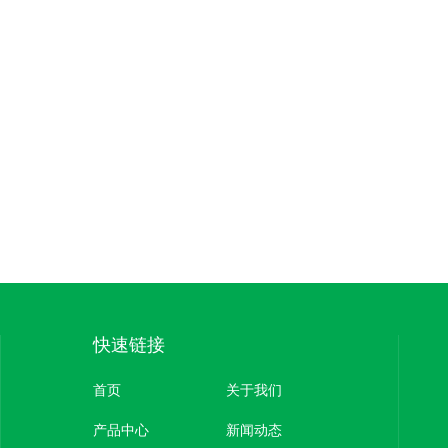
快速链接
首页
关于我们
产品中心
新闻动态