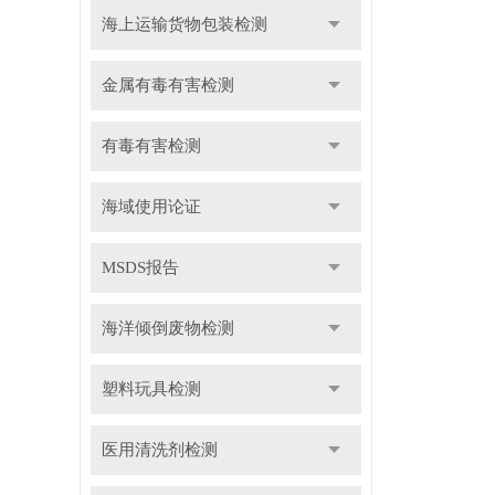
海上运输货物包装检测
金属有毒有害检测
有毒有害检测
海域使用论证
MSDS报告
海洋倾倒废物检测
塑料玩具检测
医用清洗剂检测