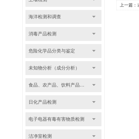
上一篇：
海洋检测和调查
消毒产品检测
危险化学品分类与鉴定
未知物分析（成分分析）
食品、农产品、饮料产品检测
日化产品检测
电子电器有毒有害物质检测
洁净室检测