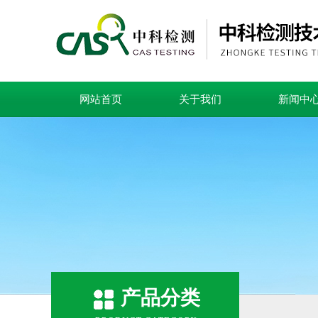
网站首页
关于我们
新闻中
产品分类