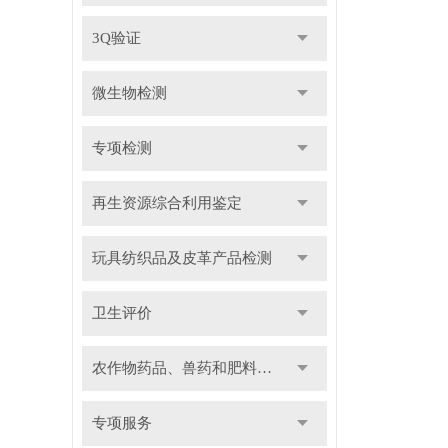
3Q验证
微生物检测
专项检测
再生资源综合利用鉴定
玩具纺织品及皮革产品检测
卫生评价
农作物药品、兽药和肥料检测
专项服务