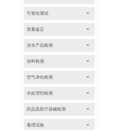
可靠性测试
质量鉴定
涉水产品检测
涂料检测
空气净化检测
水处理剂检测
药品及医疗器械检测
毒理试验