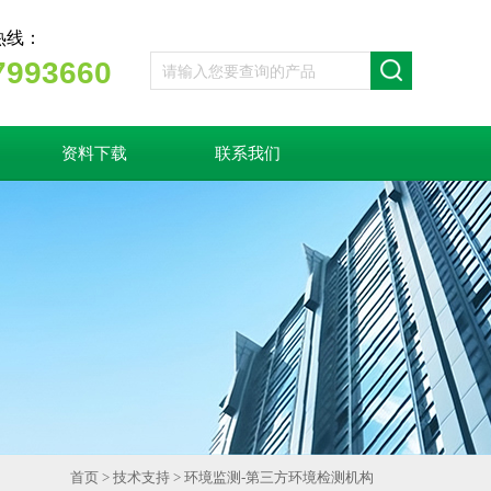
热线：
7993660
资料下载
联系我们
首页
>
技术支持
> 环境监测-第三方环境检测机构