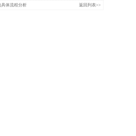
的具体流程分析
返回列表>>