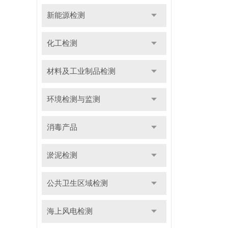
新能源检测
化工检测
材料及工业制品检测
环境检测与监测
消毒产品
淤泥检测
公共卫生区域检测
海上风电检测