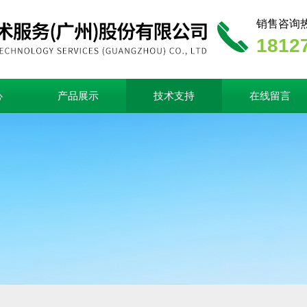
销售咨询
1812
心
产品展示
技术支持
在线留言