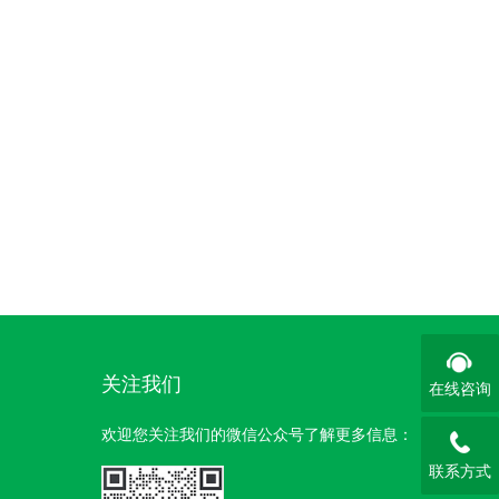
关注我们
在线咨询
欢迎您关注我们的微信公众号了解更多信息：
联系方式