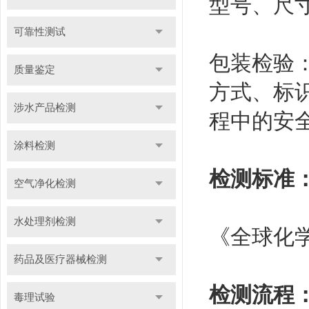
型号、尺
可靠性测试
包装检验
质量鉴定
方式、标
涉水产品检测
程中的安
涂料检测
检测标准
空气净化检测
水处理剂检测
《全球化学
药品及医疗器械检测
检测流程
毒理试验