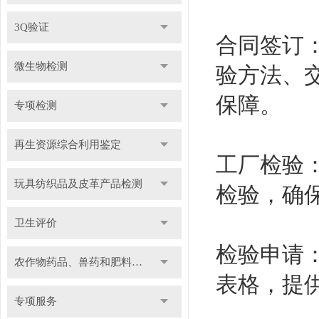
3Q验证
合同签订
微生物检测
验方法、
保障。
专项检测
再生资源综合利用鉴定
工厂检验
玩具纺织品及皮革产品检测
检验，确
卫生评价
检验申请
农作物药品、兽药和肥料检测
表格，提
专项服务