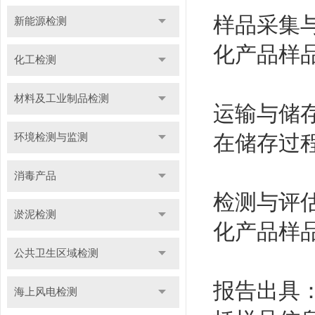
样品采集
新能源检测
化产品样
化工检测
材料及工业制品检测
运输与储
在储存过
环境检测与监测
消毒产品
检测与评
淤泥检测
化产品样
公共卫生区域检测
报告出具
海上风电检测