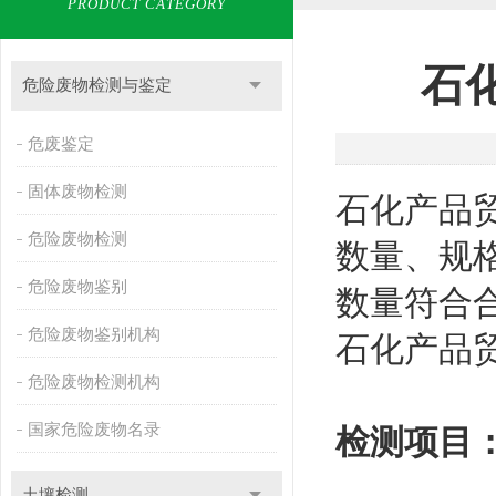
PRODUCT CATEGORY
石
危险废物检测与鉴定
危废鉴定
固体废物检测
石化产品
危险废物检测
数量、规
危险废物鉴别
数量符合
危险废物鉴别机构
石化产品贸
危险废物检测机构
国家危险废物名录
检测项目
土壤检测