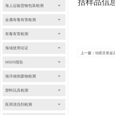
括样品信
海上运输货物包装检测
金属有毒有害检测
有毒有害检测
海域使用论证
上一篇：
地暖质量鉴定
MSDS报告
海洋倾倒废物检测
塑料玩具检测
医用清洗剂检测