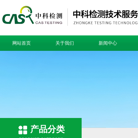
网站首页
关于我们
新闻中心
产品分类