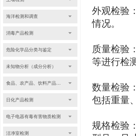
外观检验
海洋检测和调查
情况。
消毒产品检测
质量检验
危险化学品分类与鉴定
等进行检
未知物分析（成分分析）
食品、农产品、饮料产品检测
数量检验
包括重量
日化产品检测
电子电器有毒有害物质检测
规格检验
洁净室检测