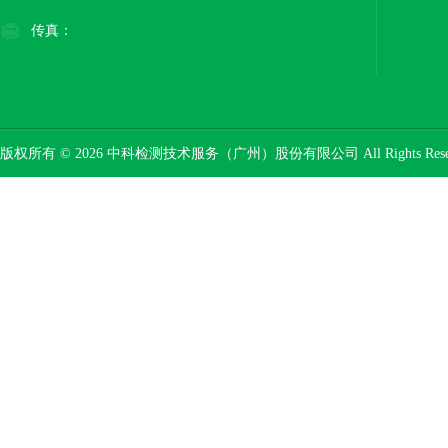
传真：
版权所有 © 2026 中科检测技术服务（广州）股份有限公司 All Rights Res