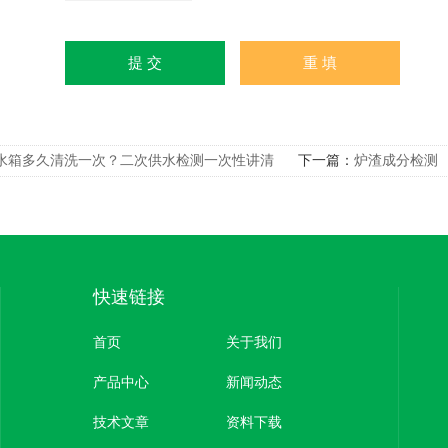
水箱多久清洗一次？二次供水检测一次性讲清
下一篇：
炉渣成分检测
快速链接
首页
关于我们
产品中心
新闻动态
技术文章
资料下载