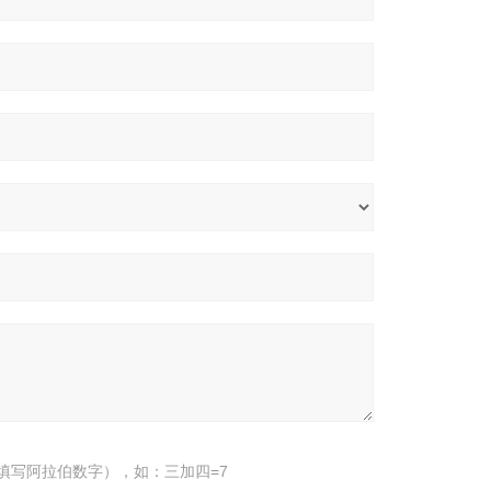
填写阿拉伯数字），如：三加四=7