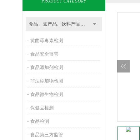
PRODUCT CATEGORY
食品、农产品、饮料产品检测
黄曲霉毒素检测
食品安全监管
食品添加剂检测
非法添加物检测
食品微生物检测
保健品检测
食品检测
食品第三方监管