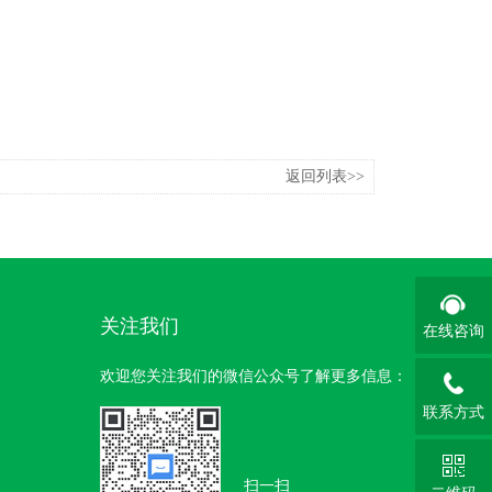
返回列表>>
关注我们
在线咨询
欢迎您关注我们的微信公众号了解更多信息：
联系方式
扫一扫