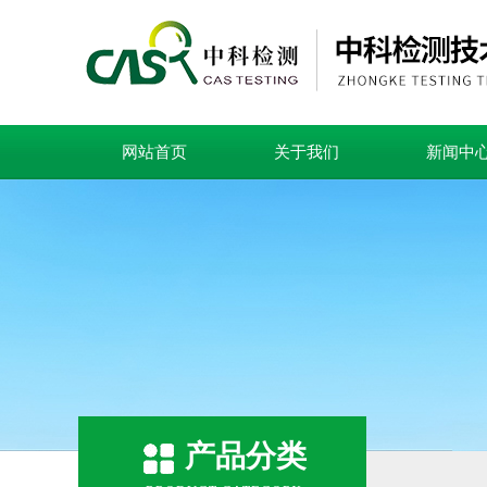
网站首页
关于我们
新闻中
产品分类