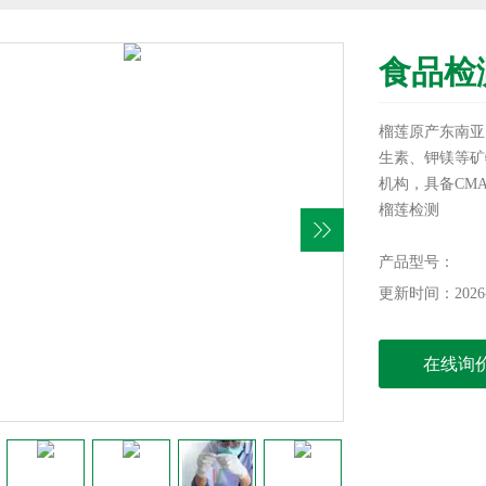
食品检
榴莲原产东南亚
生素、钾镁等矿
机构，具备CMA
榴莲检测
产品型号：
更新时间：2026-
在线询