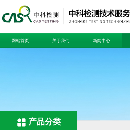
网站首页
关于我们
新闻中心
产品分类