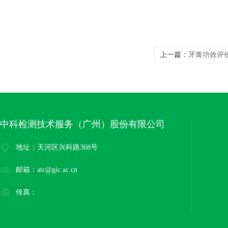
上一篇：
牙膏功效评
中科检测技术服务（广州）股份有限公司
地址：天河区兴科路368号
邮箱：atc@gic.ac.cn
传真：