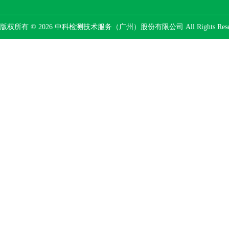
版权所有 © 2026 中科检测技术服务（广州）股份有限公司 All Rights Res