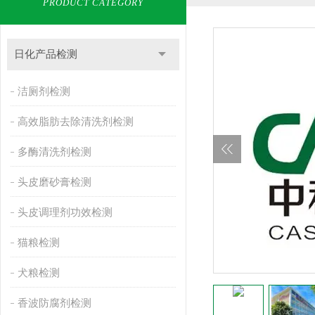
PRODUCT CATEGORY
日化产品检测
洁厕剂检测
高效脂肪去除清洗剂检测
多酶清洗剂检测
头皮磨砂膏检测
头皮调理剂功效检测
猫粮检测
犬粮检测
香波防腐剂检测