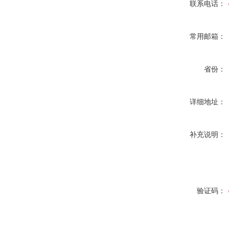
联系电话：
常用邮箱：
省份：
详细地址：
补充说明：
验证码：