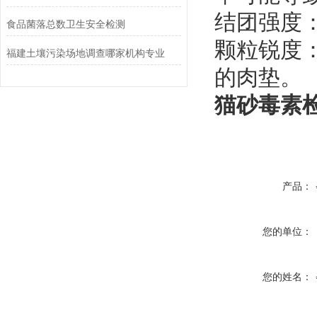
‌结团强度‌
食品菌落总数卫生安全检测
‌颗粒锐度
福建土壤污染场地调查哪家机构专业
的肉垫。
猫砂毒素
产品：
您的单位：
您的姓名：