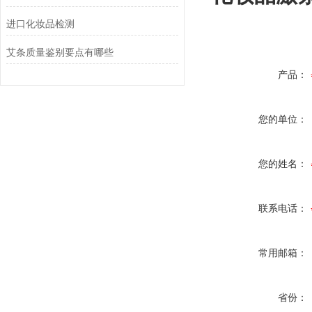
进口化妆品检测
艾条质量鉴别要点有哪些
产品：
您的单位：
您的姓名：
联系电话：
常用邮箱：
省份：