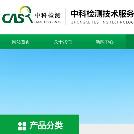
网站首页
关于我们
新闻中心
产品分类