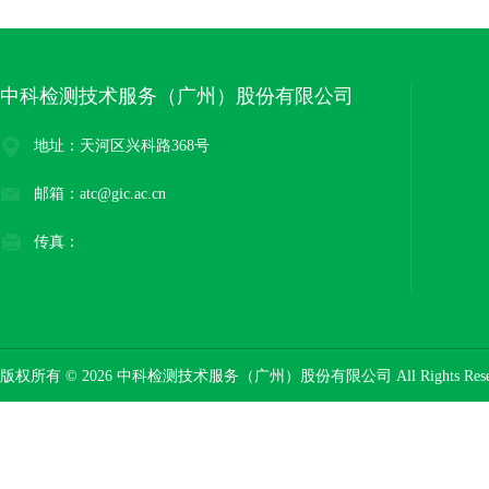
中科检测技术服务（广州）股份有限公司
地址：天河区兴科路368号
邮箱：atc@gic.ac.cn
传真：
版权所有 © 2026 中科检测技术服务（广州）股份有限公司 All Rights Res