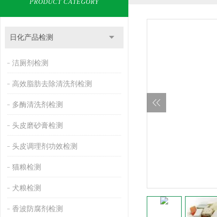
PRODUCT CATEGORY
日化产品检测
洁厕剂检测
高效脂肪去除清洗剂检测
多酶清洗剂检测
头皮磨砂膏检测
头皮调理剂功效检测
猫粮检测
犬粮检测
香波防腐剂检测