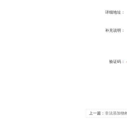
详细地址：
补充说明：
验证码：
上一篇：
非法添加物