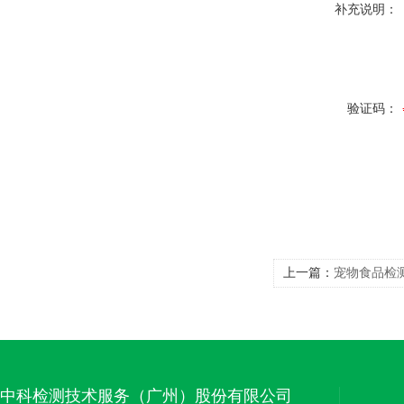
补充说明：
验证码：
上一篇：
宠物食品检
中科检测技术服务（广州）股份有限公司