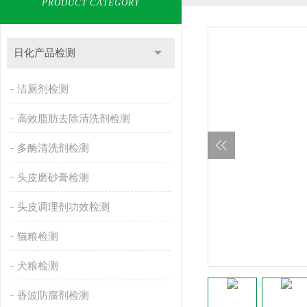
PRODUCT CATEGORY
日化产品检测
洁厕剂检测
高效脂肪去除清洗剂检测
多酶清洗剂检测
头皮磨砂膏检测
头皮调理剂功效检测
猫粮检测
犬粮检测
香波防腐剂检测