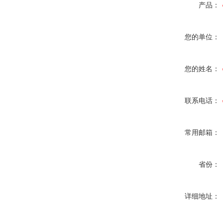
产品：
您的单位：
您的姓名：
联系电话：
常用邮箱：
省份：
详细地址：