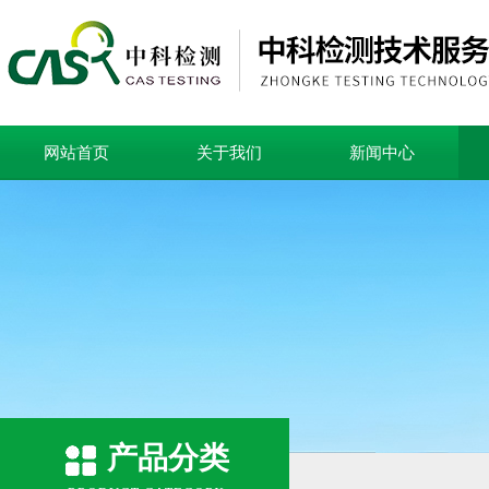
网站首页
关于我们
新闻中心
产品分类