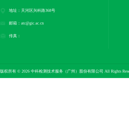
地址：天河区兴科路368号
邮箱：atc@gic.ac.cn
传真：
版权所有 © 2026 中科检测技术服务（广州）股份有限公司 All Rights Res