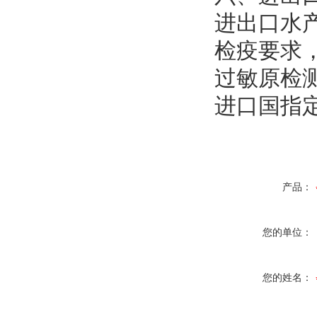
进出口水
检疫要求
过敏原检
进口国指定
产品：
您的单位：
您的姓名：