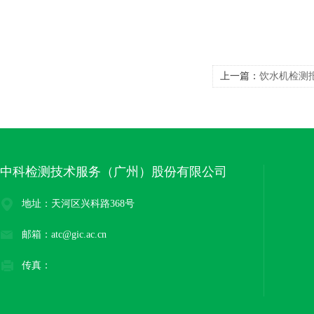
上一篇：
饮水机检测
中科检测技术服务（广州）股份有限公司
地址：天河区兴科路368号
邮箱：atc@gic.ac.cn
传真：