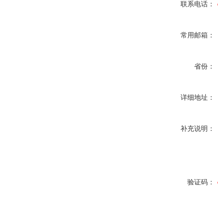
联系电话：
常用邮箱：
省份：
详细地址：
补充说明：
验证码：