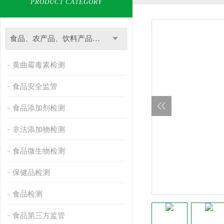
PRODUCT CATEGORY
食品、农产品、饮料产品检测
黄曲霉毒素检测
食品安全监管
食品添加剂检测
非法添加物检测
食品微生物检测
保健品检测
食品检测
食品第三方监管