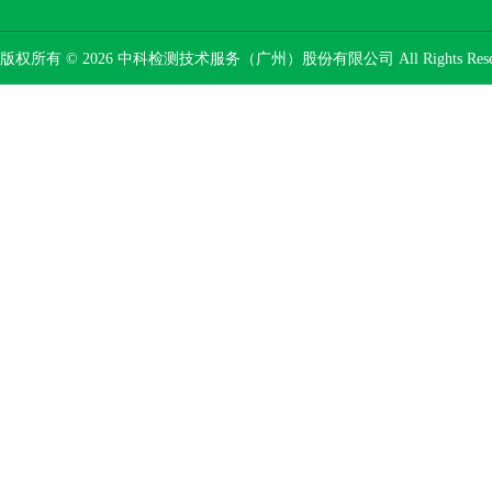
版权所有 © 2026 中科检测技术服务（广州）股份有限公司 All Rights Res