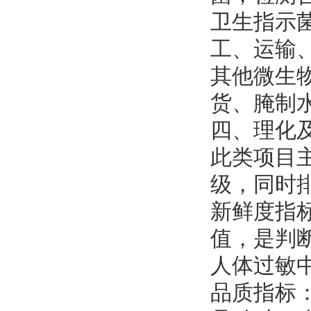
卫生指示
工、运输
其他微生
货、腌制
四、理化
此类项目
级，同时
新鲜度指标
值，是判
人体过敏
品质指标