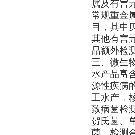
属及有害
常规重金
目，其中
其他有害
品额外检
三、微生
水产品富
源性疾病
工水产，
致病菌检
贺氏菌、
菌，检测