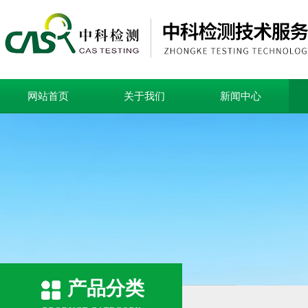
网站首页
关于我们
新闻中心
产品分类