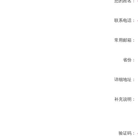
您的姓名：
联系电话：
常用邮箱：
省份：
详细地址：
补充说明：
验证码：