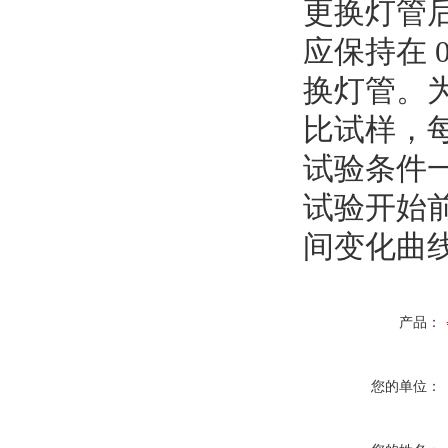
更换灯管后
应保持在 0
换灯管。
比试样，每
试验条件
试验开始
间变化曲
产品：
您的单位：