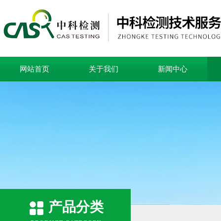
网站首页
关于我们
新闻中心
产品分类