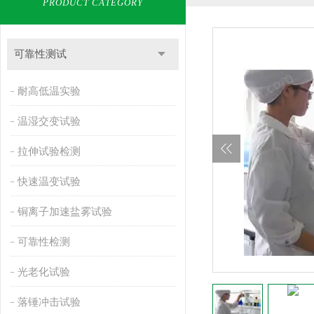
PRODUCT CATEGORY
可靠性测试
耐高低温实验
温湿交变试验
拉伸试验检测
快速温变试验
铜离子加速盐雾试验
可靠性检测
光老化试验
落锤冲击试验