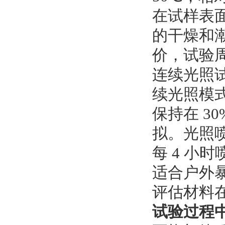
在试样表
的干燥和
价，试验周
连续光照试
续光照模
保持在 3
拟。光照
每 4 小
适合户外
评估材料
试验过程