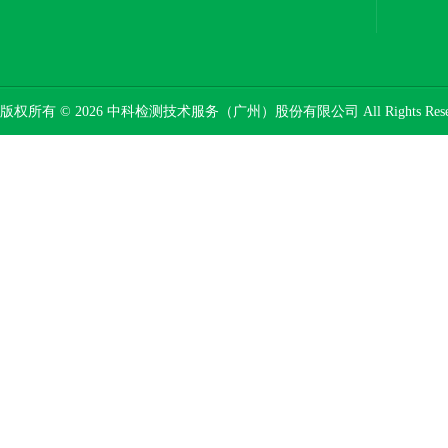
版权所有 © 2026 中科检测技术服务（广州）股份有限公司 All Rights Res