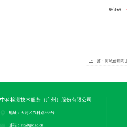
验证码：
上一篇：
海域使用海
中科检测技术服务（广州）股份有限公司
地址：天河区兴科路368号
邮箱：atc@gic.ac.cn