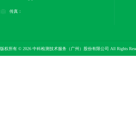
传真：
版权所有 © 2026 中科检测技术服务（广州）股份有限公司 All Rights Res