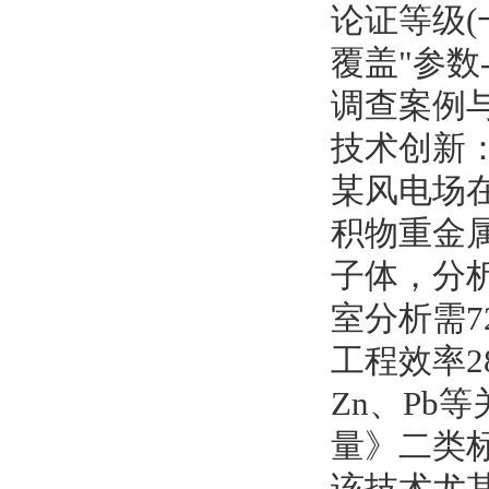
论证等级(
覆盖"参数
调查案例
技术创新：
某风电场在
积物重金
子体，分
室分析需
工程效率2
Zn、P
量》二类标准
该技术尤