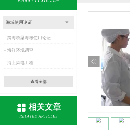
PRODUCT CATEGORY
海域使用论证
跨海桥梁海域使用论证
海洋环境调查
海上风电工程
查看全部
相关文章
RELATED ARTICLES