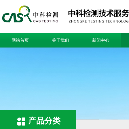
网站首页
关于我们
新闻中心
产品分类