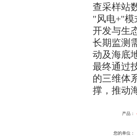
查采样站数
"风电+
开发与生态
长期监测
动及海底
最终通过
的三维体
撑，推动
产品：
您的单位：