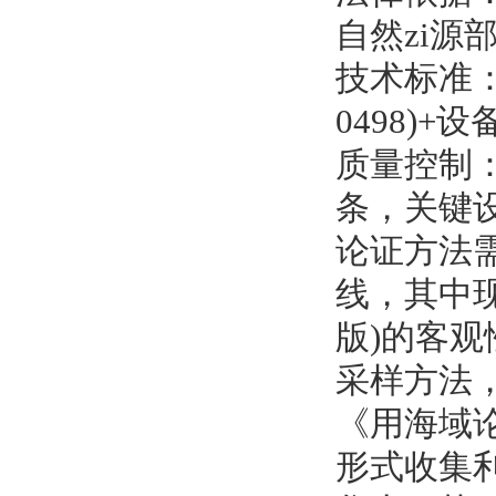
自然zi源
技术标准：建
0498)+
质量控制：
条，关键设
论证方法需
线，其中现
版)的客观
采样方法，
《用海域
形式收集