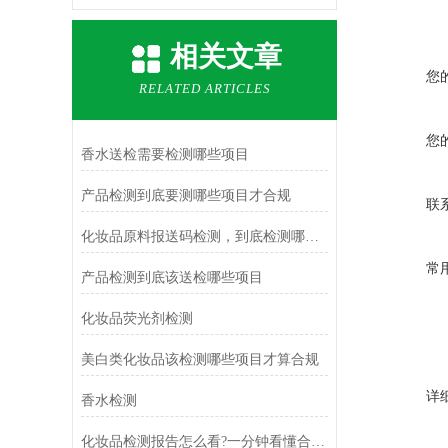
相关文章
您
RELATED ARTICLES
您
香水送检需要检测哪些项目
产品检测到底要测哪些项目才合规
联
化妆品原料报送码检测，到底检测哪些项目
常
产品检测到底该送检哪些项目
化妆品荧光剂检测
美白类化妆品该检测哪些项目才算合规
详
香水检测
化妆品检测报告怎么看?一分钟看懂合规标准