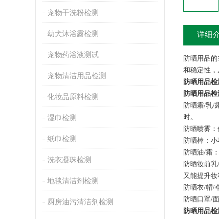
宠物干洗粉检测
幼犬沐浴露检测
详细
宠物药浴液测试
防晒用品的
和稳定性，
宠物清洁用品检测
防晒用品检
防晒用品检
化妆品原料检测
防晒霜/乳
时。
湿巾检测
‌防晒喷雾
纸巾检测
‌防晒棒‌
‌防晒油/
洗衣凝珠检测
‌防晒妆前
又能提升妆
地毯清洁剂检测
‌防晒衣/
‌防晒口罩
厨房油污清洁剂检测
防晒用品检