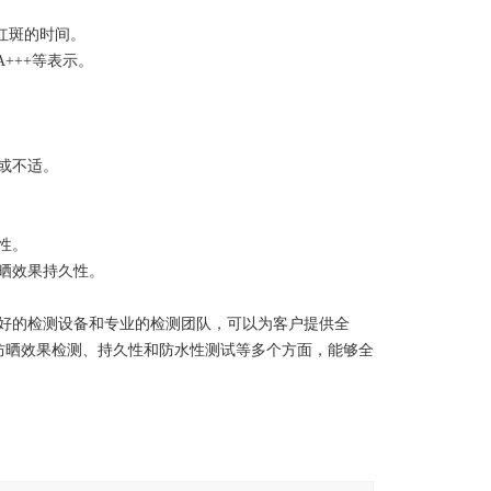
现红斑的时间。
A+++等表示。
或不适。
性。
防晒效果持久性。
好的检测设备和专业的检测团队，可以为客户提供全
谱防晒效果检测、持久性和防水性测试等多个方面，能够全