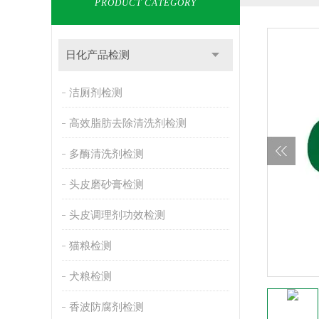
PRODUCT CATEGORY
日化产品检测
洁厕剂检测
高效脂肪去除清洗剂检测
多酶清洗剂检测
头皮磨砂膏检测
头皮调理剂功效检测
猫粮检测
犬粮检测
香波防腐剂检测