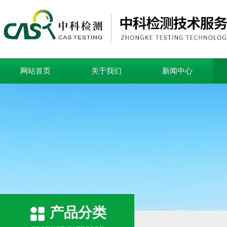
网站首页
关于我们
新闻中心
产品分类