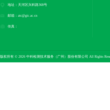
地址：天河区兴科路368号
邮箱：atc@gic.ac.cn
传真：
版权所有 © 2026 中科检测技术服务（广州）股份有限公司 All Rights Res