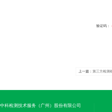
验证码：
上一篇：
第三方检测
中科检测技术服务（广州）股份有限公司