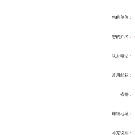
您的单位：
您的姓名：
联系电话：
常用邮箱：
省份：
详细地址：
补充说明：