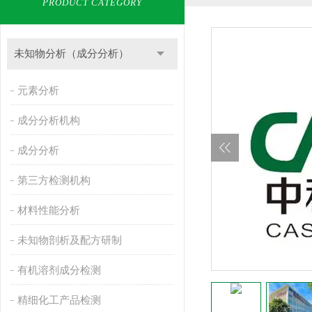
PRODUCT CATEGORY
未知物分析（成分分析）
元素分析
成分分析机构
成分分析
第三方检测机构
材料性能分析
未知物剖析及配方研制
有机溶剂成分检测
精细化工产品检测