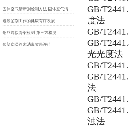
GB/T24
固体空气清新剂检测方法 固体空气清新剂检测标准规范依据
度法
危废鉴别工作的健康有序发展
GB/T24
钢丝焊接骨架检测-第三方检测
GB/T24
传染病员终末消毒效果评价
光光度法
GB/T24
GB/T24
法
GB/T24
GB/T24
浊法