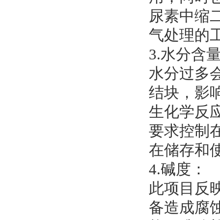
尿素中缩
气处理的
3.水分含
水分过多
结块，影
生化学反
要求控制在
在储存和
4.碱度：
此项目反
备造成腐