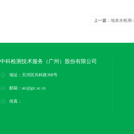
上一篇：
地表水检测
中科检测技术服务（广州）股份有限公司
地址：天河区兴科路368号
邮箱：atc@gic.ac.cn
传真：