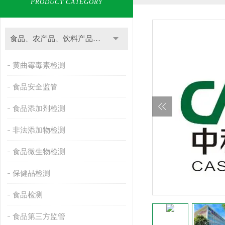
PRODUCT CATEGORY
食品、农产品、饮料产品检测
黄曲霉毒素检测
食品安全监管
食品添加剂检测
非法添加物检测
食品微生物检测
保健品检测
食品检测
食品第三方监管