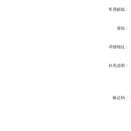
常用邮箱：
省份：
详细地址：
补充说明：
验证码：