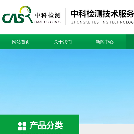
网站首页
关于我们
新闻中心
产品分类