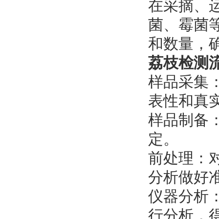
在采摘、
菌、霉菌
和数量，
荔枝检测
样品采集
表性和真
‌样品制备
定。
‌前处理‌
分析做好
‌仪器分析
行分析，