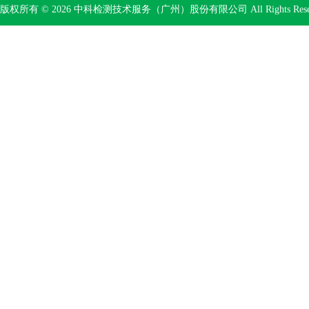
版权所有 © 2026 中科检测技术服务（广州）股份有限公司 All Rights Res