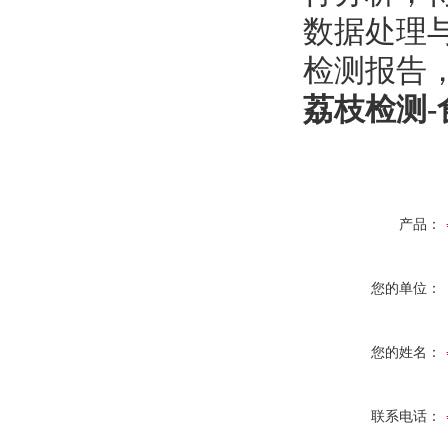
‌数据处理
检测报告
荔枝检测-
产品：
您的单位：
您的姓名：
联系电话：