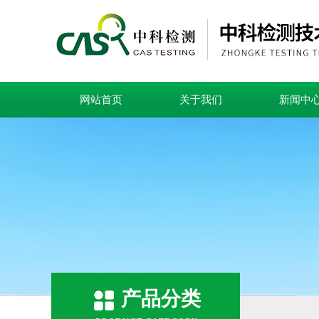
网站首页
关于我们
新闻中
产品分类