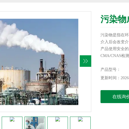
污染物
污染物是指在环
介入后会改变介
产品使用安全的
CMA/CNA
产品型号：
更新时间：2026-
在线询