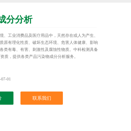
成分分析
境、工业消费品及医疗用品中，天然存在或人为产生、
质原有理化性质、破坏生态环境、危害人体健康、影响
各类有毒、有害、刺激性及腐蚀性物质。中科检测具备
S检测资质，提供各类产品污染物成分分析服务。
07-01
价
联系我们