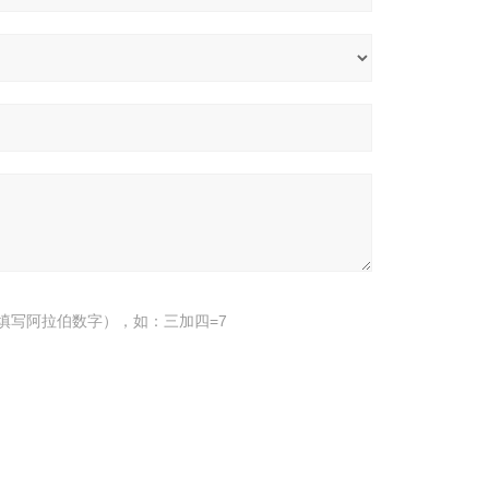
填写阿拉伯数字），如：三加四=7