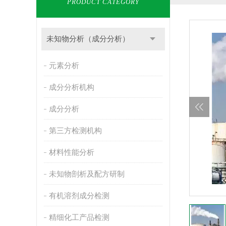
PRODUCT CATEGORY
未知物分析（成分分析）
元素分析
成分分析机构
成分分析
第三方检测机构
材料性能分析
未知物剖析及配方研制
有机溶剂成分检测
精细化工产品检测