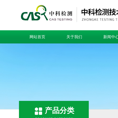
网站首页
关于我们
新闻中
产品分类