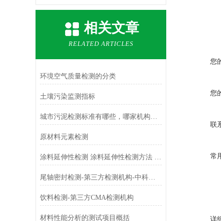
相关文章
RELATED ARTICLES
您
环境空气质量检测的分类
您
土壤污染监测指标
城市污泥检测标准有哪些，哪家机构可以做污泥检测
联
原材料元素检测
常
涂料延伸性检测 涂料延伸性检测方法 涂料延伸性检测标准
尾轴密封检测-第三方检测机构-中科检测
饮料检测-第三方CMA检测机构
材料性能分析的测试项目概括
详