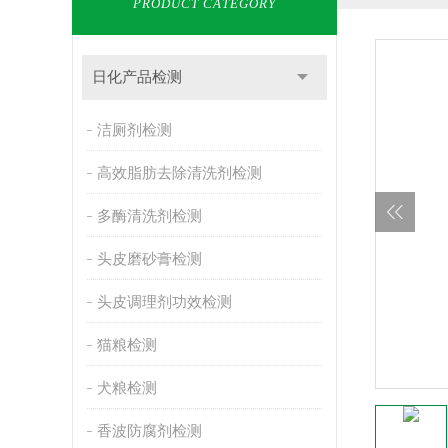
PRODUCT CATEGORY
日化产品检测
洁厕剂检测
高效脂肪去除清洗剂检测
多酶清洗剂检测
头皮磨砂膏检测
头皮调理剂功效检测
猫粮检测
犬粮检测
香波防腐剂检测