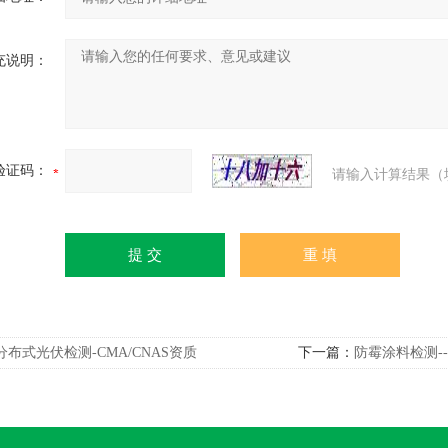
充说明：
验证码：
请输入计算结果（
分布式光伏检测-CMA/CNAS资质
下一篇：
防霉涂料检测-