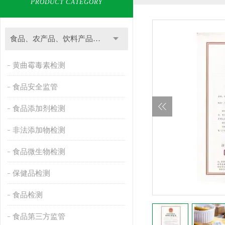
PRODUCT CATEGORY
食品、农产品、饮料产品检测
黄曲霉毒素检测
食品安全监管
食品添加剂检测
非法添加物检测
食品微生物检测
保健品检测
食品检测
食品第三方监管