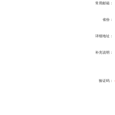
常用邮箱：
省份：
详细地址：
补充说明：
验证码：