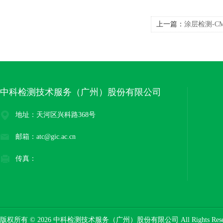
上一篇：
涂层检测-C
中科检测技术服务（广州）股份有限公司
地址：天河区兴科路368号
邮箱：atc@gic.ac.cn
传真：
版权所有 © 2026 中科检测技术服务（广州）股份有限公司 All Rights Res