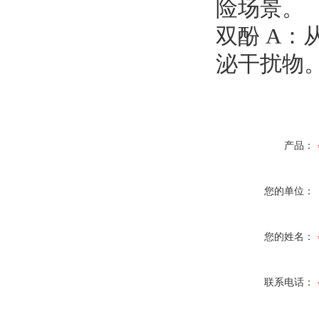
险场景。
双酚 A：从旧
泌干扰物
产品：
您的单位：
您的姓名：
联系电话：