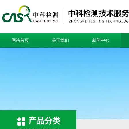
网站首页
关于我们
新闻中心
产品分类