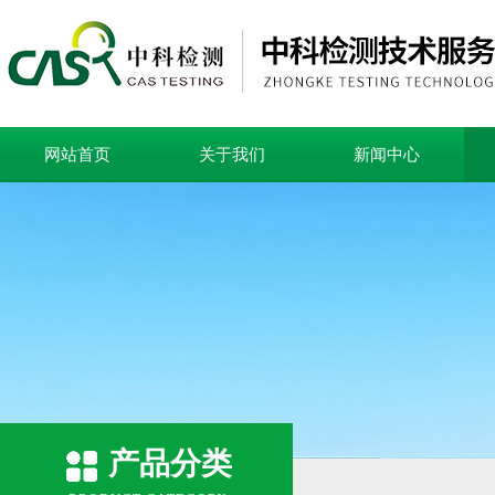
网站首页
关于我们
新闻中心
产品分类