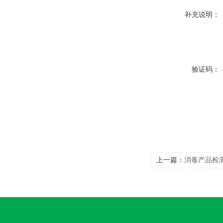
补充说明：
验证码：
上一篇：
消毒产品检测