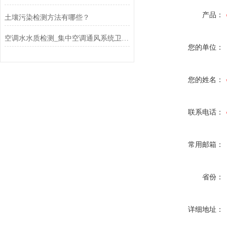
产品：
土壤污染检测方法有哪些？
空调水水质检测_集中空调通风系统卫生检测
您的单位：
您的姓名：
联系电话：
常用邮箱：
省份：
详细地址：