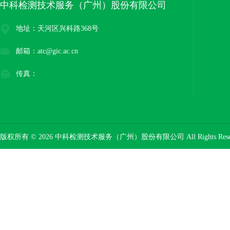
中科检测技术服务（广州）股份有限公司
地址：天河区兴科路368号
邮箱：atc@gic.ac.cn
传真：
版权所有 © 2026 中科检测技术服务（广州）股份有限公司 All Rights Res