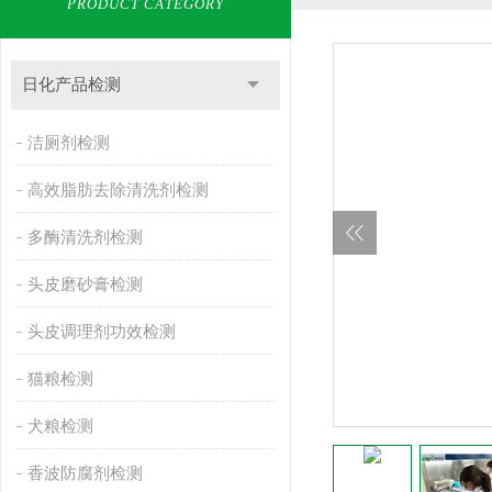
PRODUCT CATEGORY
日化产品检测
洁厕剂检测
高效脂肪去除清洗剂检测
多酶清洗剂检测
头皮磨砂膏检测
头皮调理剂功效检测
猫粮检测
犬粮检测
香波防腐剂检测