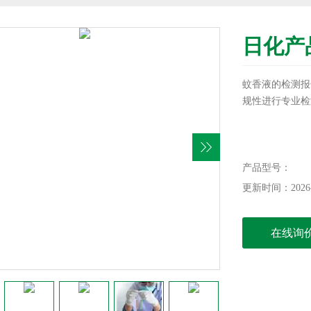
日化产
蚊香液的检测报
规性进行专业检
产品型号：
更新时间：2026-
在线询