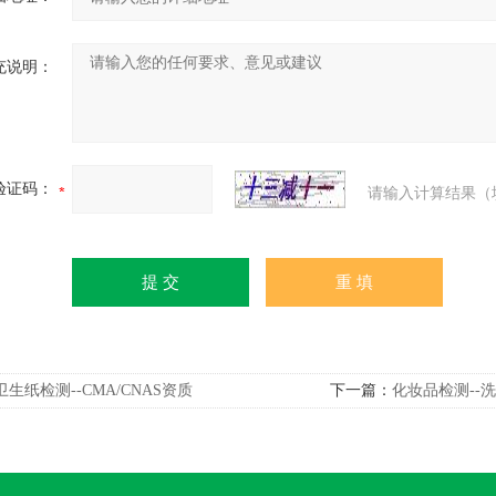
充说明：
验证码：
请输入计算结果（
卫生纸检测--CMA/CNAS资质
下一篇：
化妆品检测--