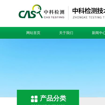
网站首页
关于我们
新闻中
产品分类