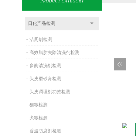
PRODUCT CATEGORY
日化产品检测
洁厕剂检测
高效脂肪去除清洗剂检测
多酶清洗剂检测
头皮磨砂膏检测
头皮调理剂功效检测
猫粮检测
犬粮检测
香波防腐剂检测