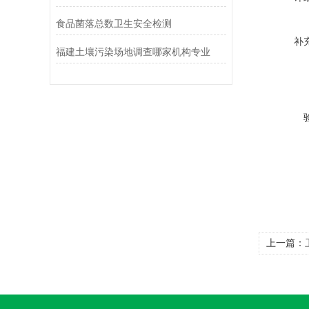
食品菌落总数卫生安全检测
补
福建土壤污染场地调查哪家机构专业
上一篇：