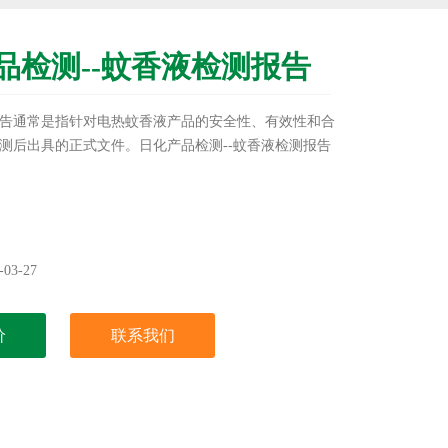
品检测--蚊香液检测报告
告通常是指针对电热蚊香液产品的安全性、有效性和合
测后出具的正式文件。日化产品检测--蚊香液检测报告
03-27
价
联系我们