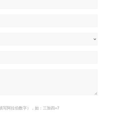
填写阿拉伯数字），如：三加四=7