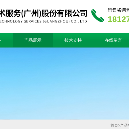
销售咨询
1812
心
产品展示
技术支持
在线留言
首页
>
产品