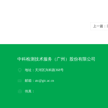
上一篇：
中科检测技术服务（广州）股份有限公司
地址：天河区兴科路368号
邮箱：atc@gic.ac.cn
传真：