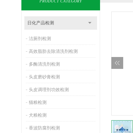
PRODUCT CATEGORY
日化产品检测
洁厕剂检测
高效脂肪去除清洗剂检测
多酶清洗剂检测
头皮磨砂膏检测
头皮调理剂功效检测
猫粮检测
犬粮检测
香波防腐剂检测