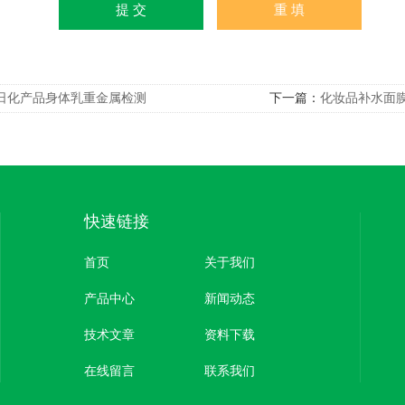
日化产品身体乳重金属检测
下一篇：
化妆品补水面
快速链接
首页
关于我们
产品中心
新闻动态
技术文章
资料下载
在线留言
联系我们