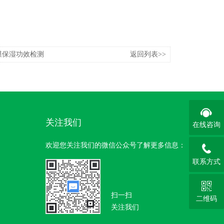
膜保湿功效检测
返回列表>>
关注我们
在线咨询
欢迎您关注我们的微信公众号了解更多信息：
联系方式
扫一扫
二维码
关注我们