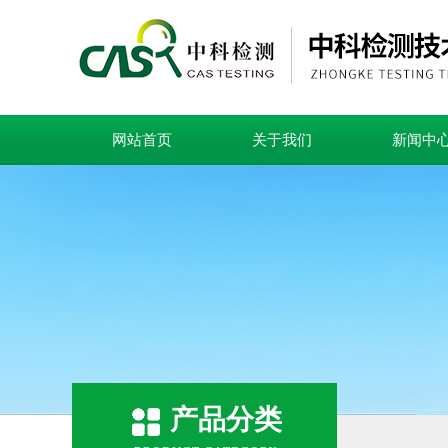
网站首页
关于我们
新闻中
产品分类