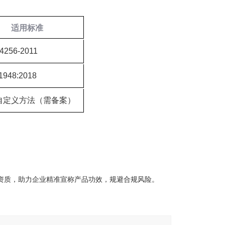
适用标准
4256-2011
1948:2018
自定义方法（需备案）
威资质，助力企业精准宣称产品功效，规避合规风险。