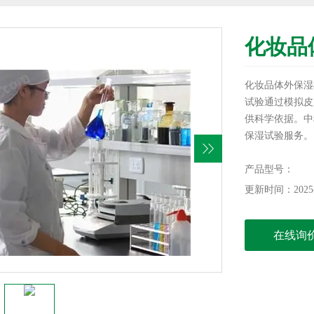
‌化妆
‌化妆品体外保
试验通过模拟皮
供科学依据。中
保湿试验服务。
产品型号：
更新时间：2025-
在线询