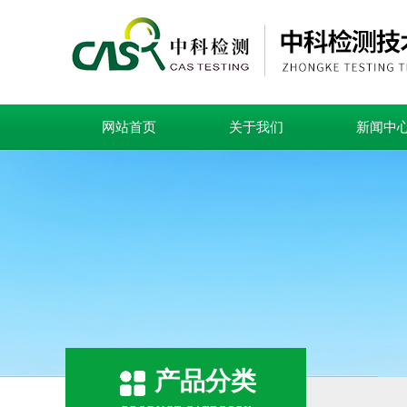
网站首页
关于我们
新闻中
产品分类