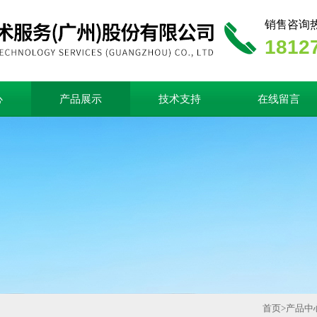
销售咨询
1812
心
产品展示
技术支持
在线留言
首页
>
产品中