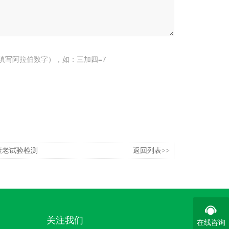
填写阿拉伯数字），如：三加四=7
衰老试验检测
返回列表>>
关注我们
在线咨询