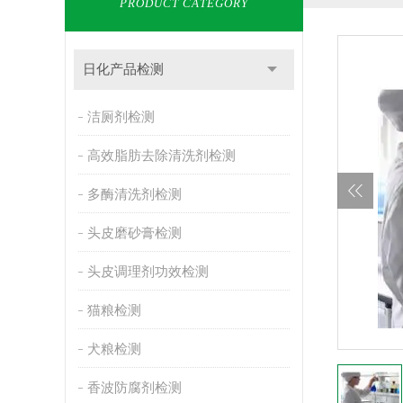
PRODUCT CATEGORY
日化产品检测
洁厕剂检测
高效脂肪去除清洗剂检测
多酶清洗剂检测
头皮磨砂膏检测
头皮调理剂功效检测
猫粮检测
犬粮检测
香波防腐剂检测