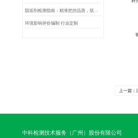
补
阻垢剂检测指南：精准把控品质，筑牢工业节水防垢防
环境影响评价编制 行业定制
上一篇：
中科检测技术服务（广州）股份有限公司