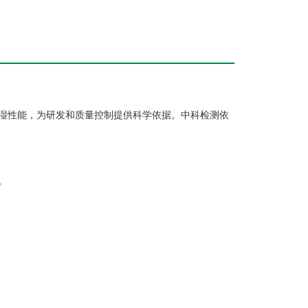
湿性能，为研发和质量控制提供科学依据。中科检测依
。