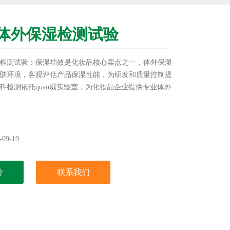
品体外保湿检测试验
湿检测试验：保湿功效是化妆品核心卖点之一，体外保湿
肤环境，客观评估产品保湿性能，为研发和质量控制提
科检测依托quan威实验室，为化妆品企业提供专业体外
09-19
价
联系我们