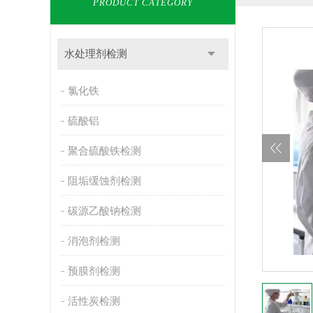
PRODUCT CATEGORY
水处理剂检测
氯化铁
硫酸铝
聚合硫酸铁检测
阻垢缓蚀剂检测
碳源乙酸钠检测
消泡剂检测
预膜剂检测
活性炭检测