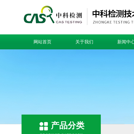
网站首页
关于我们
新闻中
产品分类