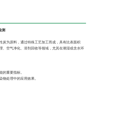
检测
性炭为原料，通过特殊工艺加工而成，具有比表面积
理、空气净化、溶剂回收等领域，尤其在潮湿或含水环
性能的重要指标。
污染物处理中的应用效果。