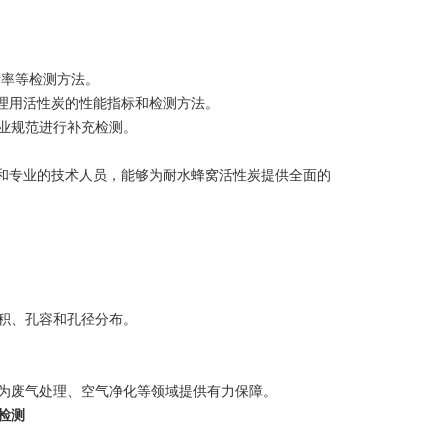
吸附率等检测方法。
废气处理用活性炭的性能指标和检测方法。
行业规范进行补充检测。
备和专业的技术人员，能够为耐水蜂窝活性炭提供全面的
面积、孔容和孔径分布。
为废气处理、空气净化等领域提供有力保障。
检测