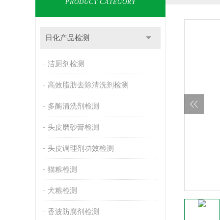
PRODUCT CATEGORY
日化产品检测
洁厕剂检测
高效脂肪去除清洗剂检测
多酶清洗剂检测
头皮磨砂膏检测
头皮调理剂功效检测
猫粮检测
犬粮检测
香波防腐剂检测