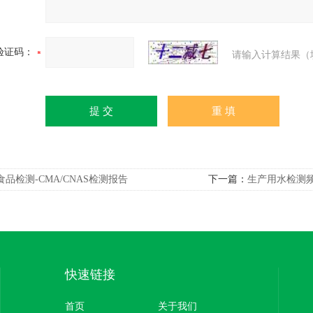
验证码：
请输入计算结果（
食品检测-CMA/CNAS检测报告
下一篇：
生产用水检测
快速链接
首页
关于我们