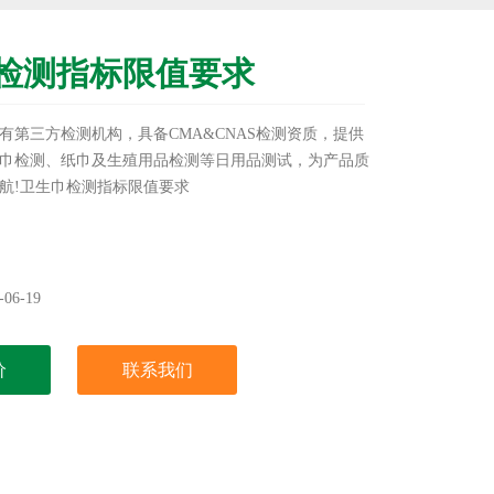
检测指标限值要求
有第三方检测机构，具备CMA&CNAS检测资质，提供
巾检测、纸巾及生殖用品检测等日用品测试，为产品质
航!卫生巾检测指标限值要求
06-19
价
联系我们