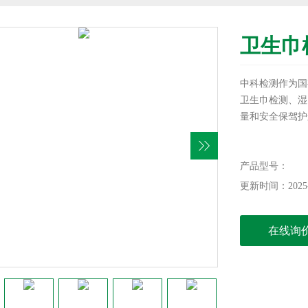
卫生巾
中科检测作为国
卫生巾检测、湿
量和安全保驾护
产品型号：
更新时间：2025-
在线询