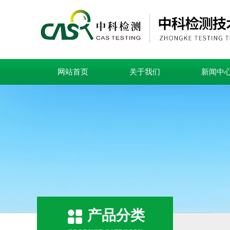
网站首页
关于我们
新闻中
产品分类