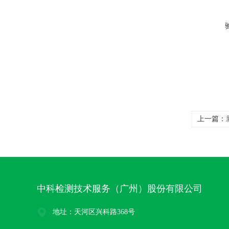
上一篇：
中科检测技术服务（广州）股份有限公司
地址：天河区兴科路368号