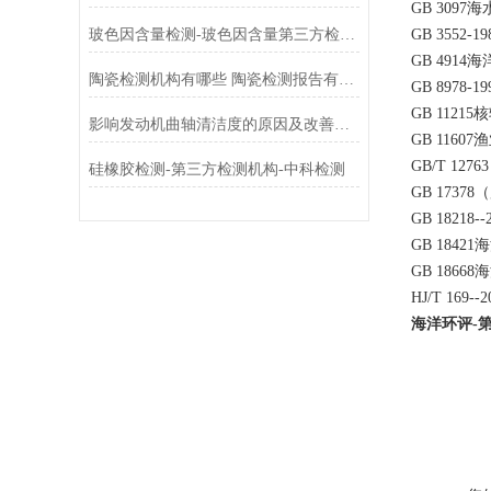
GB 3097
玻色因含量检测-玻色因含量第三方检测机构
GB 3552
GB 491
陶瓷检测机构有哪些 陶瓷检测报告有效期几年 陶瓷检测的内容
GB 8978
GB 112
影响发动机曲轴清洁度的原因及改善方案
GB 1160
GB/T 1
硅橡胶检测-第三方检测机构-中科检测
GB 173
GB 1821
GB 1842
GB 1866
HJ/T 16
海洋环评-