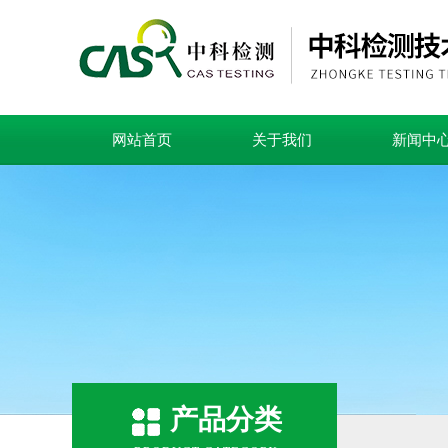
网站首页
关于我们
新闻中
产品分类