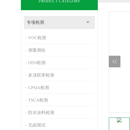
PRODUCT CATEGORY
专项检测
VOC检测
测量测绘
ODS检测
多溴联苯检测
CPSIA检测
TSCA检测
防水涂料检测
无卤测试