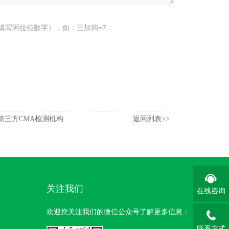
填写阿拉伯数字），如：三加四=7
第三方CMA检测机构
返回列表>>
关注我们
在线咨询
欢迎您关注我们的微信公众号了解更多信息：
联系方式