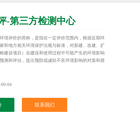
评-第三方检测中心
环境评价的简称，是指在一定评价范围内，根据近期环
家和地方相关环境保护法规与标准，对新建、改建、扩
称建设项目）在建设和使用过程中可能产生的环境影响
预测和评估，提出预防或减轻不良环境影响的对策和措
和监督管理的过程，海洋环评-第三方检测中心。
09-04
价
联系我们