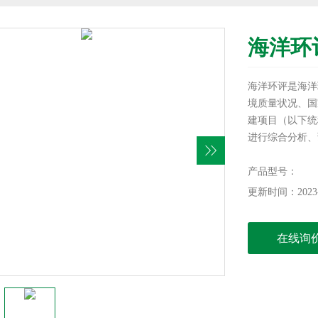
海洋环
海洋环评是海洋
境质量状况、国
建项目（以下统
进行综合分析、
施，并进行监测
产品型号：
更新时间：2023-
在线询