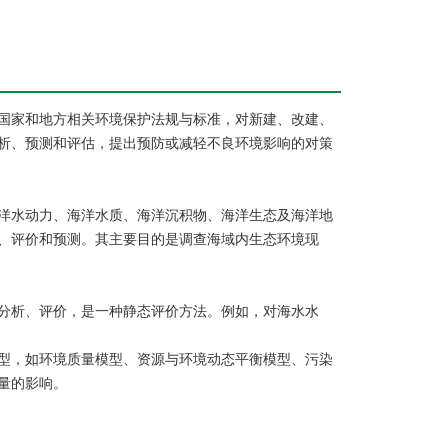
国家和地方相关环境保护法规与标准，对新建、改建、
析、预测和评估，提出预防或减轻不良环境影响的对策
洋水动力、海洋水质、海洋沉积物、海洋生态及海洋地
、评价和预测。其主要目的是调查海域内生态环境现
分析、评价，是一种静态评价方法。例如，对海水水
型，如环境质量模型、资源与环境动态平衡模型、污染
量的影响。