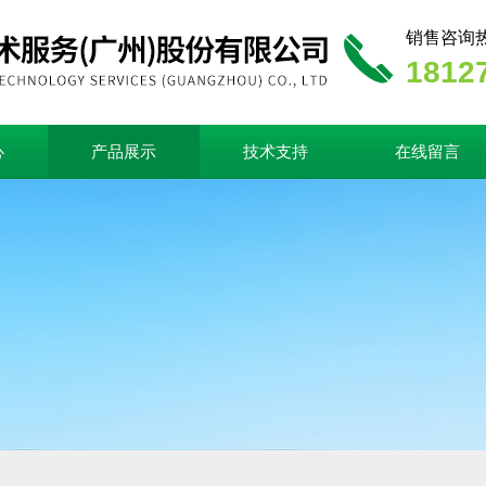
销售咨询
1812
心
产品展示
技术支持
在线留言