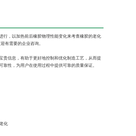
进行，以加热前后橡胶物理性能变化来考查橡胶的老化
欢迎有需要的企业咨询。
宝贵信息，有助于更好地控制和优化制造工艺，从而提
可靠性，为用户在使用过程中提供可靠的质量保证。
速老化