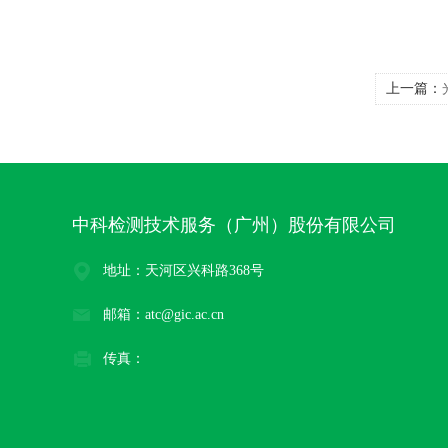
上一篇：
中科检测技术服务（广州）股份有限公司
地址：天河区兴科路368号
邮箱：atc@gic.ac.cn
传真：