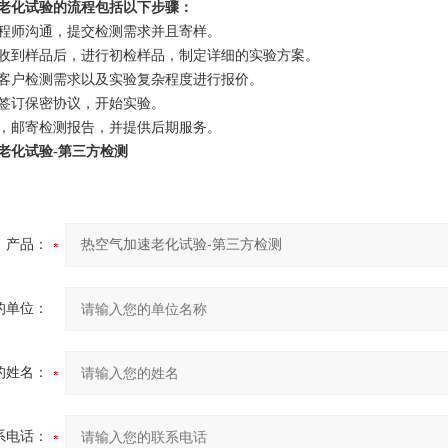
老化试验的流程包括以下步骤：
程师沟通，提交检测需求并且寄样。
收到样品后，进行初检样品，制定详细的实验方案。
客户检测需求以及实验复杂程度进行报价。
签订保密协议，开始实验。
，邮寄检测报告，并提供后期服务。
老化试验-第三方检测
产品：
的单位：
的姓名：
系电话：