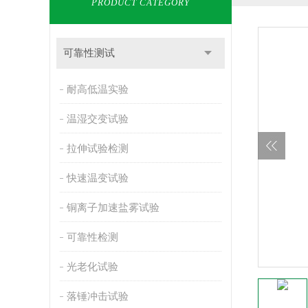
PRODUCT CATEGORY
可靠性测试
耐高低温实验
温湿交变试验
拉伸试验检测
快速温变试验
铜离子加速盐雾试验
可靠性检测
光老化试验
落锤冲击试验