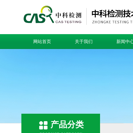
网站首页
关于我们
新闻中
产品分类