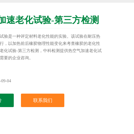
加速老化试验-第三方检测
试验是一种评定材料老化性能的实验。该试验在耐压热
行，以加热前后橡胶物理性能变化来考查橡胶的老化性
老化试验-第三方检测，中科检测提供热空气加速老化试
需要的企业咨询。
09-04
价
联系我们