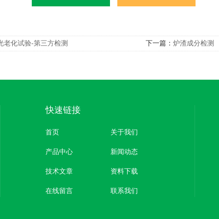
光老化试验-第三方检测
下一篇：
炉渣成分检测
快速链接
首页
关于我们
产品中心
新闻动态
技术文章
资料下载
在线留言
联系我们