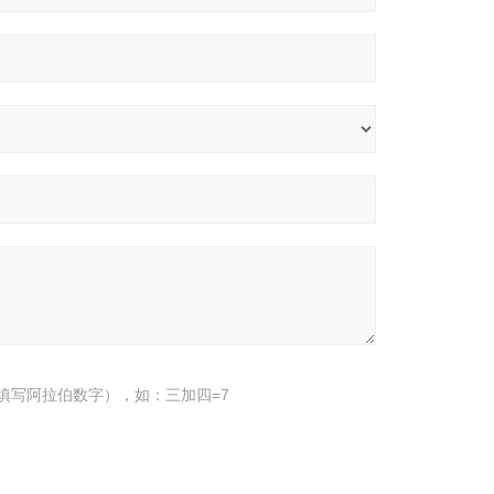
填写阿拉伯数字），如：三加四=7