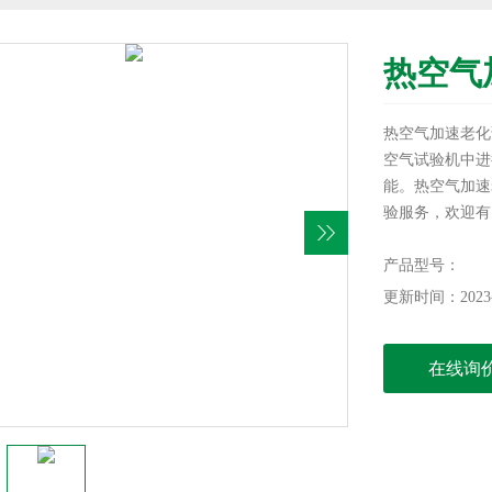
热空气
热空气加速老化
空气试验机中进
能。热空气加速
验服务，欢迎有
产品型号：
更新时间：2023-
在线询