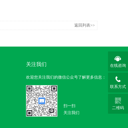
返回列表>>
关注我们
在线咨询
欢迎您关注我们的微信公众号了解更多信息：
联系方式
扫一扫
二维码
关注我们