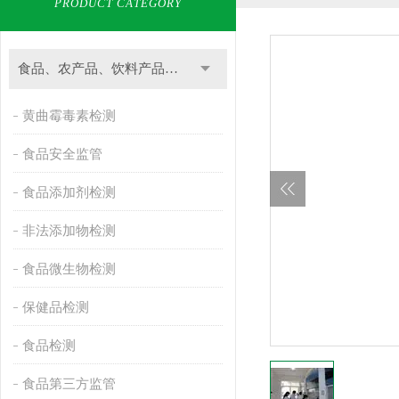
PRODUCT CATEGORY
食品、农产品、饮料产品检测
黄曲霉毒素检测
食品安全监管
食品添加剂检测
非法添加物检测
食品微生物检测
保健品检测
食品检测
食品第三方监管