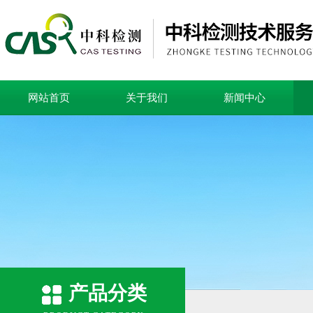
网站首页
关于我们
新闻中心
产品分类