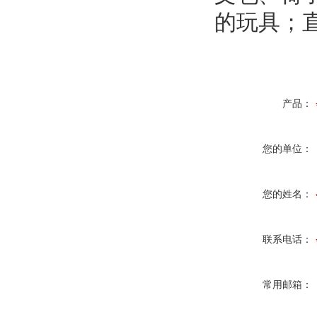
的玩具；
产品：
您的单位：
您的姓名：
联系电话：
常用邮箱：