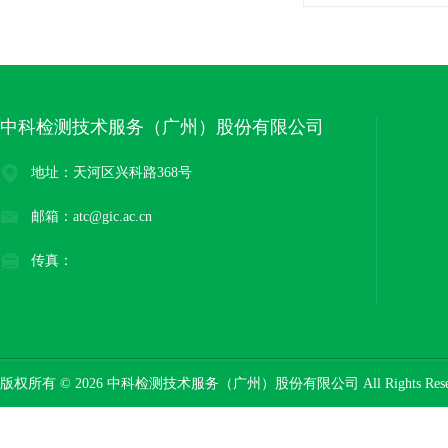
中科检测技术服务（广州）股份有限公司
地址：天河区兴科路368号
邮箱：atc@gic.ac.cn
传真：
版权所有 © 2026 中科检测技术服务（广州）股份有限公司 All Rights Res