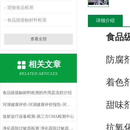
宠物食品检测
食品级接触材料检测
详细介绍
食品
查看全部
防腐剂：
相关文章
RELATED ARTICLES
着色剂：
食品级接触材料检测的作用及流程介绍
甜味剂
河湖健康评价-河湖健康评价报告-河湖健康评价机构-河湖健康评价流程
放射诊疗设备检测-第三方CMA检测中心
抗氧化剂
净化器除过敏原检测 净化器除过敏原检测方法介绍