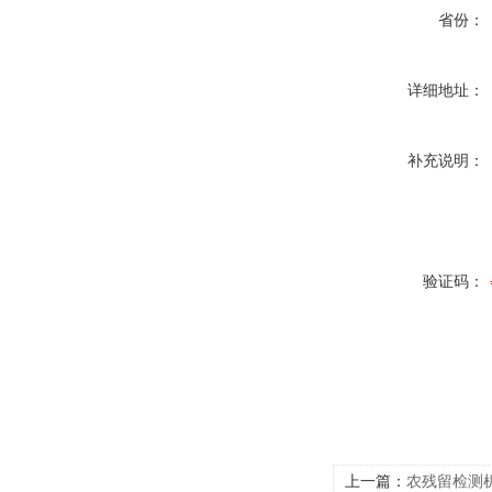
省份：
详细地址：
补充说明：
验证码：
上一篇：
农残留检测