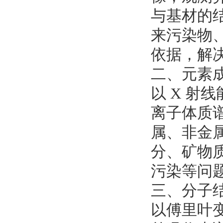
与基材的
来污染物
依据，解
二、元素
以 X 射
离子体质谱
属、非金
分、矿物
污染等问
三、分子
以傅里叶变