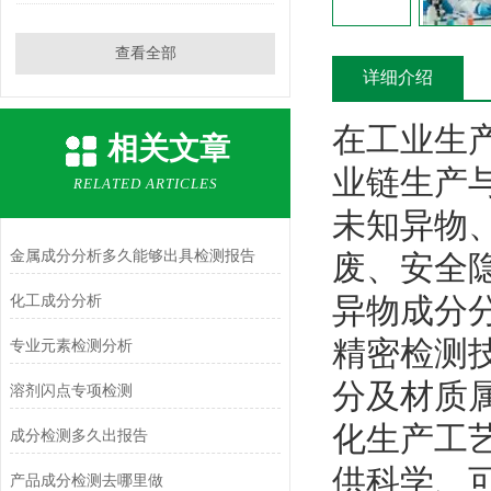
查看全部
详细介绍
在工业生
相关文章
业链生产
RELATED ARTICLES
未知异物
金属成分分析多久能够出具检测报告
废、安全
异物成分
化工成分分析
精密检测
专业元素检测分析
分及材质
溶剂闪点专项检测
化生产工
成分检测多久出报告
供科学、
产品成分检测去哪里做