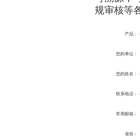
规审核等
产品：
您的单位：
您的姓名：
联系电话：
常用邮箱：
省份：