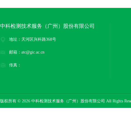
中科检测技术服务（广州）股份有限公司
地址：天河区兴科路368号
邮箱：atc@gic.ac.cn
传真：
版权所有 © 2026 中科检测技术服务（广州）股份有限公司 All Rights Res