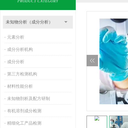
PRODUCT CATEGORY
未知物分析（成分分析）
元素分析
成分分析机构
成分分析
第三方检测机构
材料性能分析
未知物剖析及配方研制
有机溶剂成分检测
精细化工产品检测