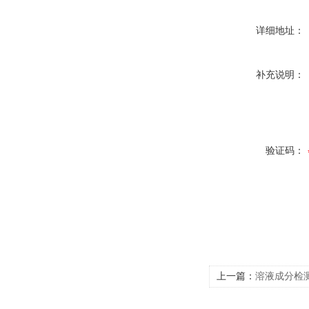
详细地址：
补充说明：
验证码：
上一篇：
溶液成分检测