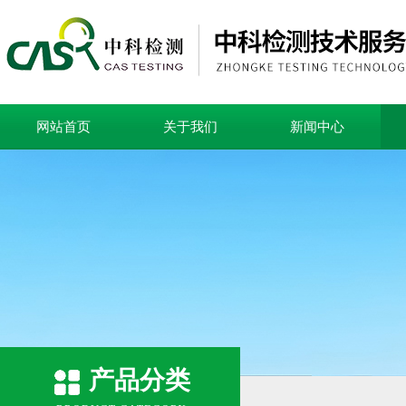
网站首页
关于我们
新闻中心
产品分类