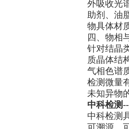
外吸收光
助剂、油
物具体材
四、物相
针对结晶类
质晶体结
气相色谱质
检测微量
未知异物
中科检测-
中科检测具
可溯源，